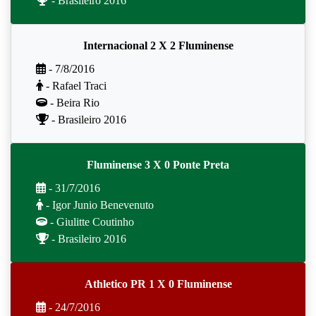
- Brasileiro 2016
Internacional 2 X 2 Fluminense
- 7/8/2016
- Rafael Traci
- Beira Rio
- Brasileiro 2016
Fluminense 3 X 0 Ponte Preta
- 31/7/2016
- Igor Junio Benevenuto
- Giulitte Coutinho
- Brasileiro 2016
Athletico PR 1 X 0 Fluminense
- 24/7/2016