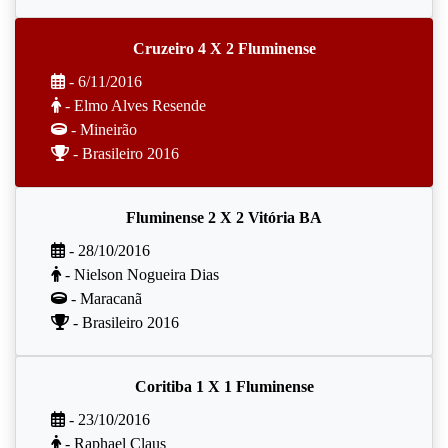
Cruzeiro 4 X 2 Fluminense
- 6/11/2016
- Elmo Alves Resende
- Mineirão
- Brasileiro 2016
Fluminense 2 X 2 Vitória BA
- 28/10/2016
- Nielson Nogueira Dias
- Maracanã
- Brasileiro 2016
Coritiba 1 X 1 Fluminense
- 23/10/2016
- Raphael Claus