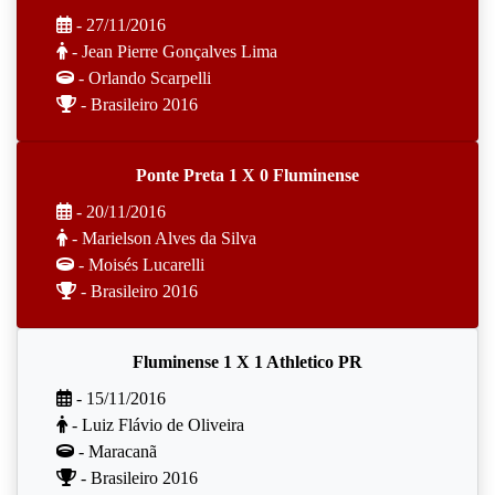
- 27/11/2016
- Jean Pierre Gonçalves Lima
- Orlando Scarpelli
- Brasileiro 2016
Ponte Preta 1 X 0 Fluminense
- 20/11/2016
- Marielson Alves da Silva
- Moisés Lucarelli
- Brasileiro 2016
Fluminense 1 X 1 Athletico PR
- 15/11/2016
- Luiz Flávio de Oliveira
- Maracanã
- Brasileiro 2016