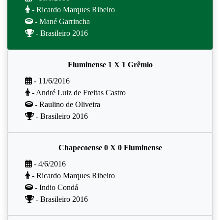
- Ricardo Marques Ribeiro
- Mané Garrincha
- Brasileiro 2016
Fluminense 1 X 1 Grêmio
- 11/6/2016
- André Luiz de Freitas Castro
- Raulino de Oliveira
- Brasileiro 2016
Chapecoense 0 X 0 Fluminense
- 4/6/2016
- Ricardo Marques Ribeiro
- Indio Condá
- Brasileiro 2016