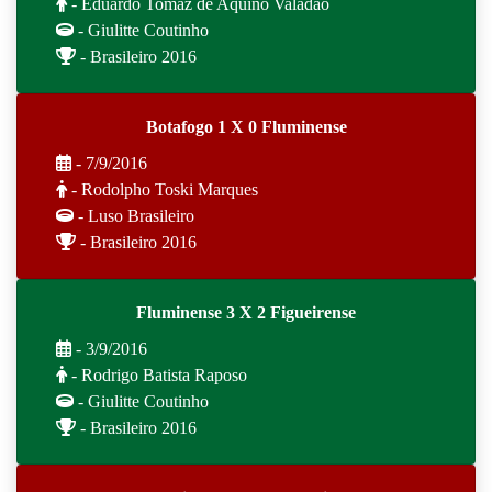
- Eduardo Tomaz de Aquino Valadão
- Giulitte Coutinho
- Brasileiro 2016
Botafogo 1 X 0 Fluminense
- 7/9/2016
- Rodolpho Toski Marques
- Luso Brasileiro
- Brasileiro 2016
Fluminense 3 X 2 Figueirense
- 3/9/2016
- Rodrigo Batista Raposo
- Giulitte Coutinho
- Brasileiro 2016