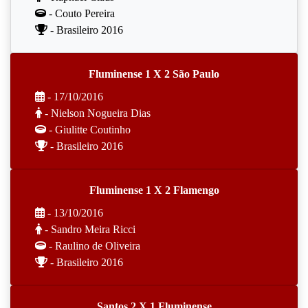
- Couto Pereira
- Brasileiro 2016
Fluminense 1 X 2 São Paulo
- 17/10/2016
- Nielson Nogueira Dias
- Giulitte Coutinho
- Brasileiro 2016
Fluminense 1 X 2 Flamengo
- 13/10/2016
- Sandro Meira Ricci
- Raulino de Oliveira
- Brasileiro 2016
Santos 2 X 1 Fluminense