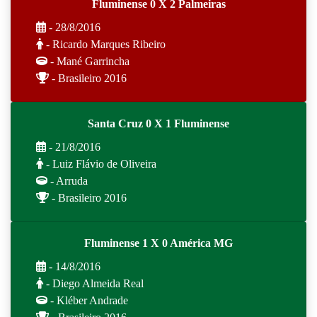
Fluminense 0 X 2 Palmeiras
- 28/8/2016
- Ricardo Marques Ribeiro
- Mané Garrincha
- Brasileiro 2016
Santa Cruz 0 X 1 Fluminense
- 21/8/2016
- Luiz Flávio de Oliveira
- Arruda
- Brasileiro 2016
Fluminense 1 X 0 América MG
- 14/8/2016
- Diego Almeida Real
- Kléber Andrade