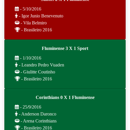
- 5/10/2016
- Igor Junio Benevenuto
- Vila Belmiro
- Brasileiro 2016
Fluminense 3 X 1 Sport
- 1/10/2016
- Leandro Pedro Vuaden
- Giulitte Coutinho
- Brasileiro 2016
Corinthians 0 X 1 Fluminense
- 25/9/2016
- Anderson Daronco
- Arena Corinthians
- Brasileiro 2016