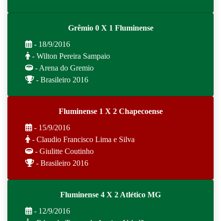
Grêmio 0 X 1 Fluminense
- 18/9/2016
- Wilton Pereira Sampaio
- Arena do Gremio
- Brasileiro 2016
Fluminense 1 X 2 Chapecoense
- 15/9/2016
- Claudio Francisco Lima e Silva
- Giulitte Coutinho
- Brasileiro 2016
Fluminense 4 X 2 Atlético MG
- 12/9/2016