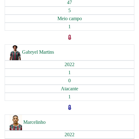
47
5
Meio campo
1
Gabryel Martins
2022
1
0
Atacante
1
Marcelinho
2022