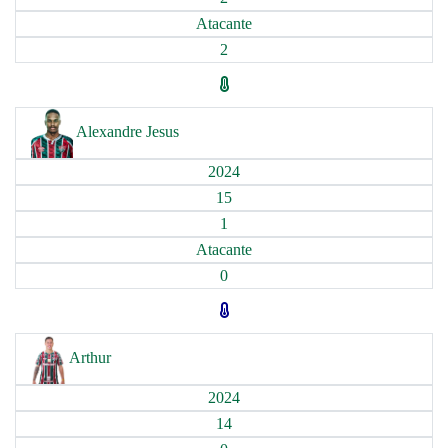
Atacante
2
Alexandre Jesus
2024
15
1
Atacante
0
Arthur
2024
14