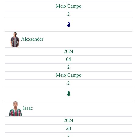
Meio Campo
2
Alexsander
2024
64
2
Meio Campo
2
Isaac
2024
28
2