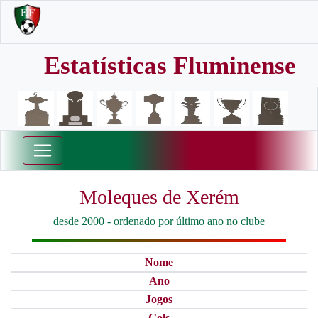
Estatísticas Fluminense
Moleques de Xerém
desde 2000 - ordenado por último ano no clube
Nome
Ano
Jogos
Gols