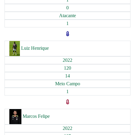
0
Atacante
1
Luiz Henrique
2022
120
14
Meio Campo
1
Marcos Felipe
2022