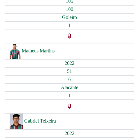
105
100
Goleiro
1
Matheus Martins
2022
51
6
Atacante
1
Gabriel Teixeira
2022