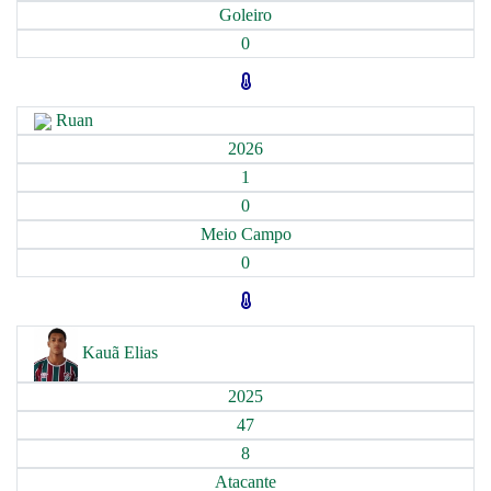
Goleiro
0
Ruan
2026
1
0
Meio Campo
0
Kauã Elias
2025
47
8
Atacante