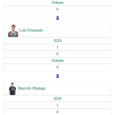
Volante
0
Luis Fernando
2026
1
0
Volante
0
Marcelo Pitaluga
2026
1
0