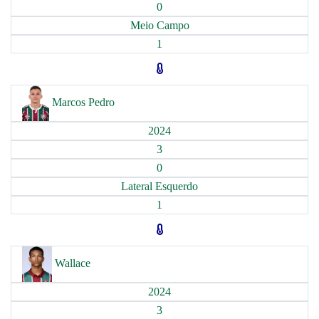
0
Meio Campo
1
Marcos Pedro
2024
3
0
Lateral Esquerdo
1
Wallace
2024
3