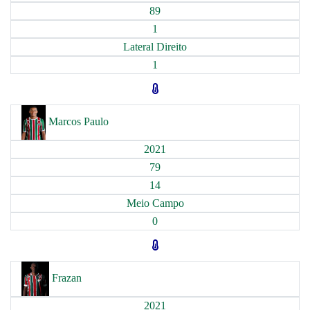
89
1
Lateral Direito
1
Marcos Paulo
2021
79
14
Meio Campo
0
Frazan
2021