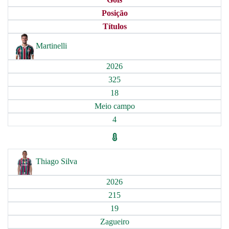
Posição
Títulos
Martinelli
2026
325
18
Meio campo
4
Thiago Silva
2026
215
19
Zagueiro