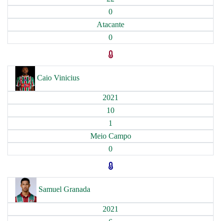
0
Atacante
0
Caio Vinicius
2021
10
1
Meio Campo
0
Samuel Granada
2021