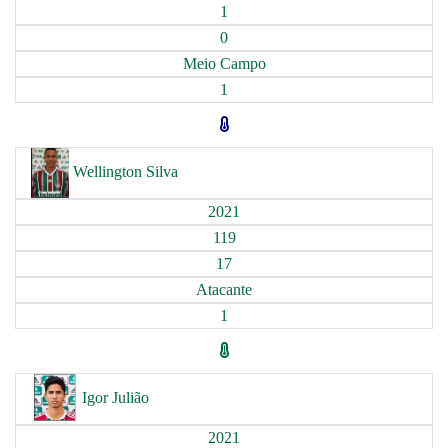
1
0
Meio Campo
1
Wellington Silva
2021
119
17
Atacante
1
Igor Julião
2021