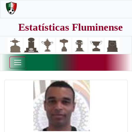
Estatísticas Fluminense