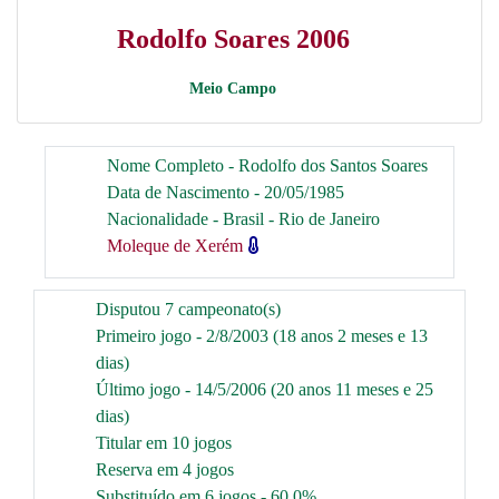
Rodolfo Soares 2006
Meio Campo
Nome Completo - Rodolfo dos Santos Soares
Data de Nascimento - 20/05/1985
Nacionalidade - Brasil - Rio de Janeiro
Moleque de Xerém
Disputou 7 campeonato(s)
Primeiro jogo - 2/8/2003 (18 anos 2 meses e 13
dias)
Último jogo - 14/5/2006 (20 anos 11 meses e 25
dias)
Titular em 10 jogos
Reserva em 4 jogos
Substituído em 6 jogos - 60.0%