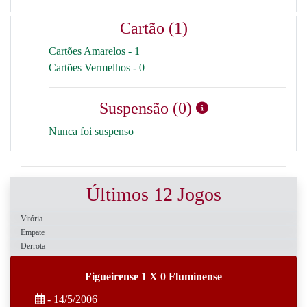
Cartão (1)
Cartões Amarelos - 1
Cartões Vermelhos - 0
Suspensão (0)
Nunca foi suspenso
Últimos 12 Jogos
Vitória
Empate
Derrota
Figueirense 1 X 0 Fluminense
- 14/5/2006