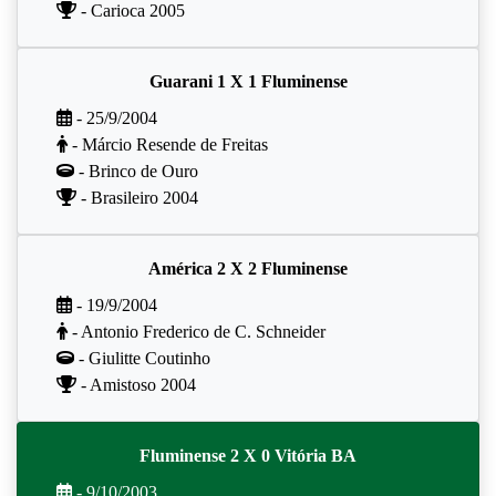
- Carioca 2005
Guarani 1 X 1 Fluminense
- 25/9/2004
- Márcio Resende de Freitas
- Brinco de Ouro
- Brasileiro 2004
América 2 X 2 Fluminense
- 19/9/2004
- Antonio Frederico de C. Schneider
- Giulitte Coutinho
- Amistoso 2004
Fluminense 2 X 0 Vitória BA
- 9/10/2003