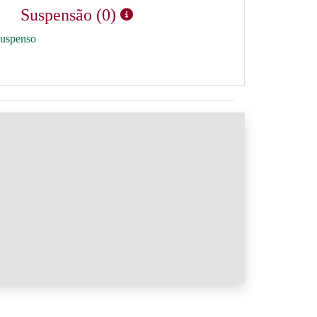
Suspensão (0)
suspenso