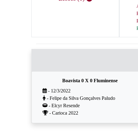
Boavista 0 X 0 Fluminense
- 12/3/2022
- Felipe da Silva Gonçalves Paludo
- Elcyr Resende
- Carioca 2022