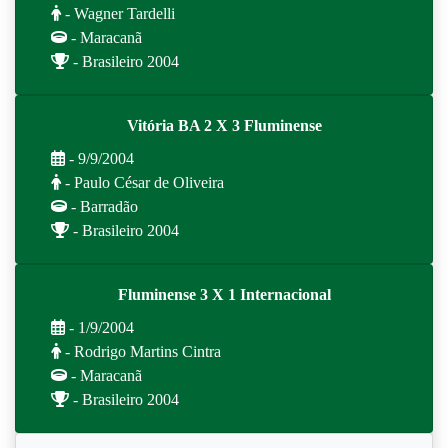
- Wagner Tardelli
- Maracanã
- Brasileiro 2004
Vitória BA 2 X 3 Fluminense
- 9/9/2004
- Paulo César de Oliveira
- Barradão
- Brasileiro 2004
Fluminense 3 X 1 Internacional
- 1/9/2004
- Rodrigo Martins Cintra
- Maracanã
- Brasileiro 2004