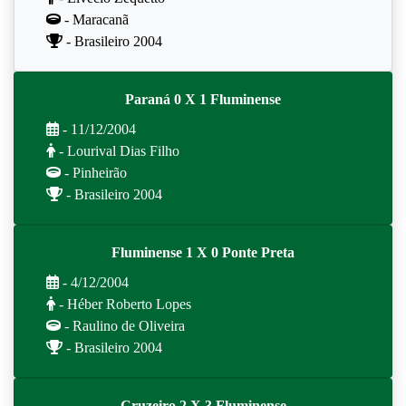
- Maracanã
- Brasileiro 2004
Paraná 0 X 1 Fluminense
- 11/12/2004
- Lourival Dias Filho
- Pinheirão
- Brasileiro 2004
Fluminense 1 X 0 Ponte Preta
- 4/12/2004
- Héber Roberto Lopes
- Raulino de Oliveira
- Brasileiro 2004
Cruzeiro 2 X 3 Fluminense