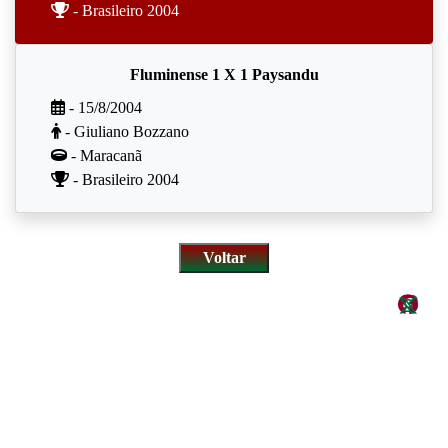
- Brasileiro 2004
Fluminense 1 X 1 Paysandu
- 15/8/2004
- Giuliano Bozzano
- Maracanã
- Brasileiro 2004