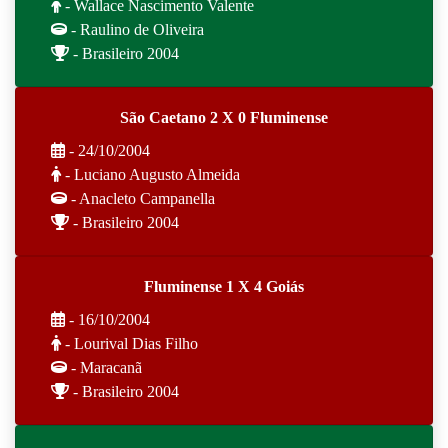
- Wallace Nascimento Valente
- Raulino de Oliveira
- Brasileiro 2004
São Caetano 2 X 0 Fluminense
- 24/10/2004
- Luciano Augusto Almeida
- Anacleto Campanella
- Brasileiro 2004
Fluminense 1 X 4 Goiás
- 16/10/2004
- Lourival Dias Filho
- Maracanã
- Brasileiro 2004