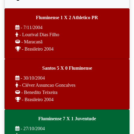
Fluminense 1 X 2 Athletico PR
- 7/11/2004
- Lourival Dias Filho
- Maracanã
- Brasileiro 2004
Santos 5 X 0 Fluminense
- 30/10/2004
- Cléver Assuncao Goncalves
- Benedito Teixeira
- Brasileiro 2004
Fluminense 7 X 1 Juventude
- 27/10/2004