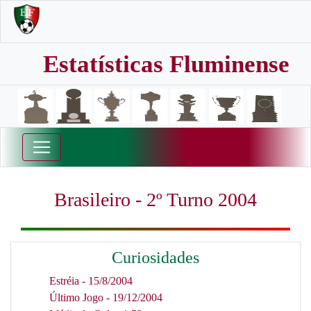
Estatísticas Fluminense
Brasileiro - 2º Turno 2004
Curiosidades
Estréia - 15/8/2004
Último Jogo - 19/12/2004