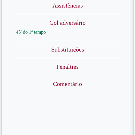
Assistências
Gol adversário
45' do 1º tempo
Substituições
Penalties
Comentário