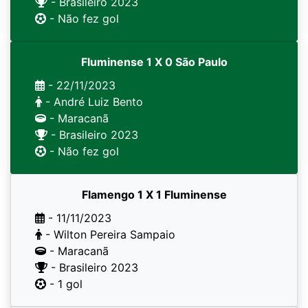
- Brasileiro 2023
- Não fez gol
Fluminense 1 X 0 São Paulo
- 22/11/2023
- André Luiz Bento
- Maracanã
- Brasileiro 2023
- Não fez gol
Flamengo 1 X 1 Fluminense
- 11/11/2023
- Wilton Pereira Sampaio
- Maracanã
- Brasileiro 2023
- 1 gol