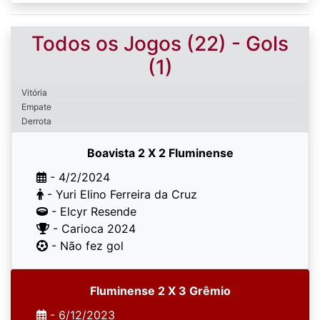
Todos os Jogos (22) - Gols
(1)
Vitória
Empate
Derrota
Boavista 2 X 2 Fluminense
- 4/2/2024
- Yuri Elino Ferreira da Cruz
- Elcyr Resende
- Carioca 2024
- Não fez gol
Fluminense 2 X 3 Grêmio
- 6/12/2023