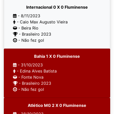
Internacional 0 X 0 Fluminense
- 8/11/2023
- Caio Max Augusto Vieira
- Beira Rio
- Brasileiro 2023
- Não fez gol
Bahia 1 X 0 Fluminense
- 31/10/2023
- Edina Alves Batista
- Fonte Nova
- Brasileiro 2023
- Não fez gol
Atlético MG 2 X 0 Fluminense