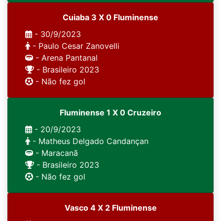
Cuiaba 3 X 0 Fluminense
- 30/9/2023
- Paulo Cesar Zanovelli
- Arena Pantanal
- Brasileiro 2023
- Não fez gol
Fluminense 1 X 0 Cruzeiro
- 20/9/2023
- Matheus Delgado Candançan
- Maracanã
- Brasileiro 2023
- Não fez gol
Vasco 4 X 2 Fluminense