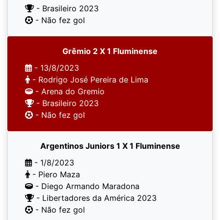
- Brasileiro 2023
- Não fez gol
Grêmio 2 X 1 Fluminense
- 13/8/2023
- Rodrigo José Pereira de Lima
- Arena do Gremio
- Brasileiro 2023
- Não fez gol
Argentinos Juniors 1 X 1 Fluminense
- 1/8/2023
- Piero Maza
- Diego Armando Maradona
- Libertadores da América 2023
- Não fez gol