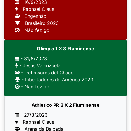
- 16/9/2023
- Raphael Claus
- Engenhão
- Brasileiro 2023
- Não fez gol
Olimpia 1 X 3 Fluminense
- 31/8/2023
- Jesus Valenzuela
- Defensores del Chaco
- Libertadores da América 2023
- Não fez gol
Athletico PR 2 X 2 Fluminense
- 27/8/2023
- Raphael Claus
- Arena da Baixada