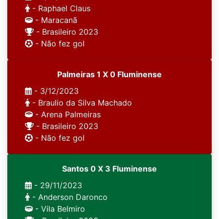
- Raphael Claus
- Maracanã
- Brasileiro 2023
- Não fez gol
Palmeiras 1 X 0 Fluminense
- 3/12/2023
- Braulio da Silva Machado
- Arena Palmeiras
- Brasileiro 2023
- Não fez gol
Santos 0 X 3 Fluminense
- 29/11/2023
- Anderson Daronco
- Vila Belmiro