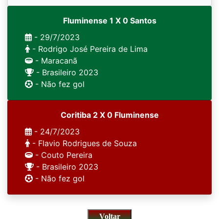
Fluminense 1 X 0 Santos
- 29/7/2023
- Rodrigo José Pereira de Lima
- Maracanã
- Brasileiro 2023
- Não fez gol
Coritiba 2 X 0 Fluminense
- 24/7/2023
- Flavio Rodrigues de Souza
- Couto Pereira
- Brasileiro 2023
- Não fez gol