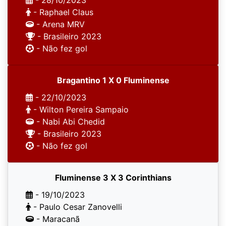
- 28/10/2023
- Raphael Claus
- Arena MRV
- Brasileiro 2023
- Não fez gol
Bragantino 1 X 0 Fluminense
- 22/10/2023
- Wilton Pereira Sampaio
- Nabi Abi Chedid
- Brasileiro 2023
- Não fez gol
Fluminense 3 X 3 Corinthians
- 19/10/2023
- Paulo Cesar Zanovelli
- Maracanã