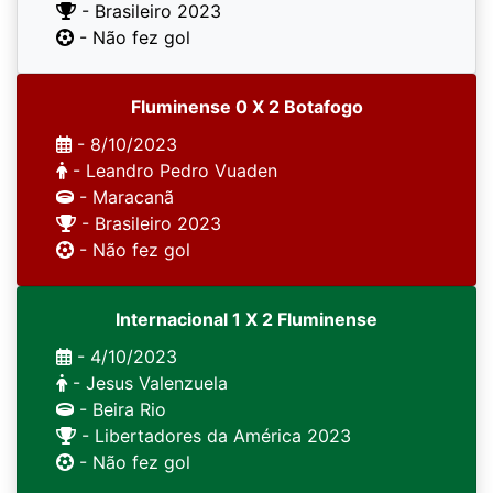
- Brasileiro 2023
- Não fez gol
Fluminense 0 X 2 Botafogo
- 8/10/2023
- Leandro Pedro Vuaden
- Maracanã
- Brasileiro 2023
- Não fez gol
Internacional 1 X 2 Fluminense
- 4/10/2023
- Jesus Valenzuela
- Beira Rio
- Libertadores da América 2023
- Não fez gol