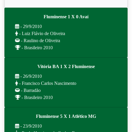
Fluminense 1 X 0 Avaí
- 29/9/2010
- Luiz Flávio de Oliveira
- Raulino de Oliveira
- Brasileiro 2010
Vitória BA 1 X 2 Fluminense
- 26/9/2010
- Francisco Carlos Nascimento
- Barradão
- Brasileiro 2010
Fluminense 5 X 1 Atlético MG
- 23/9/2010