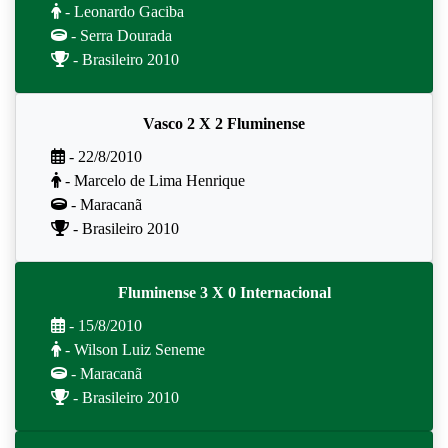
- Leonardo Gaciba
- Serra Dourada
- Brasileiro 2010
Vasco 2 X 2 Fluminense
- 22/8/2010
- Marcelo de Lima Henrique
- Maracanã
- Brasileiro 2010
Fluminense 3 X 0 Internacional
- 15/8/2010
- Wilson Luiz Seneme
- Maracanã
- Brasileiro 2010