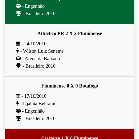
- Engenhão
- Brasileiro 2010
Athletico PR 2 X 2 Fluminense
- 24/10/2010
- Wilson Luiz Seneme
- Arena da Baixada
- Brasileiro 2010
Fluminense 0 X 0 Botafogo
- 17/10/2010
- Djalma Beltrami
- Engenhão
- Brasileiro 2010
Cruzeiro 1 X 0 Fluminense