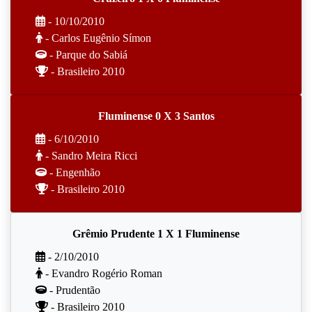
- 10/10/2010
- Carlos Eugênio Símon
- Parque do Sabiá
- Brasileiro 2010
Fluminense 0 X 3 Santos
- 6/10/2010
- Sandro Meira Ricci
- Engenhão
- Brasileiro 2010
Grêmio Prudente 1 X 1 Fluminense
- 2/10/2010
- Evandro Rogério Roman
- Prudentão
- Brasileiro 2010