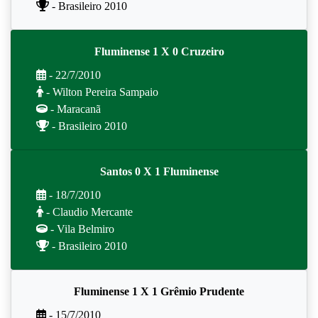
- Brasileiro 2010
Fluminense 1 X 0 Cruzeiro
- 22/7/2010
- Wilton Pereira Sampaio
- Maracanã
- Brasileiro 2010
Santos 0 X 1 Fluminense
- 18/7/2010
- Claudio Mercante
- Vila Belmiro
- Brasileiro 2010
Fluminense 1 X 1 Grêmio Prudente
- 15/7/2010