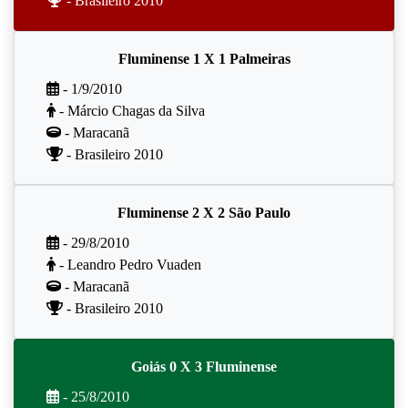
- Brasileiro 2010
Fluminense 1 X 1 Palmeiras
- 1/9/2010
- Márcio Chagas da Silva
- Maracanã
- Brasileiro 2010
Fluminense 2 X 2 São Paulo
- 29/8/2010
- Leandro Pedro Vuaden
- Maracanã
- Brasileiro 2010
Goiás 0 X 3 Fluminense
- 25/8/2010