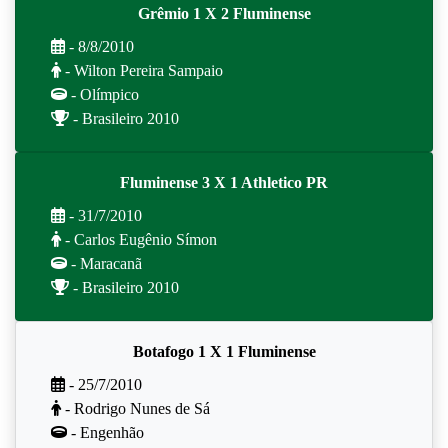
Grêmio 1 X 2 Fluminense
- 8/8/2010
- Wilton Pereira Sampaio
- Olímpico
- Brasileiro 2010
Fluminense 3 X 1 Athletico PR
- 31/7/2010
- Carlos Eugênio Símon
- Maracanã
- Brasileiro 2010
Botafogo 1 X 1 Fluminense
- 25/7/2010
- Rodrigo Nunes de Sá
- Engenhão