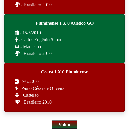
- Brasileiro 2010
Fluminense 1 X 0 Atlético GO
- 15/5/2010
- Carlos Eugênio Símon
- Maracanã
- Brasileiro 2010
Ceará 1 X 0 Fluminense
- 9/5/2010
- Paulo César de Oliveira
- Castelão
- Brasileiro 2010