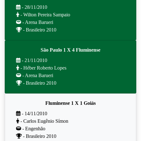
- 28/11/2010
- Wilton Pereira Sampaio
- Arena Barueri
- Brasileiro 2010
São Paulo 1 X 4 Fluminense
- 21/11/2010
- Héber Roberto Lopes
- Arena Barueri
- Brasileiro 2010
Fluminense 1 X 1 Goiás
- 14/11/2010
- Carlos Eugênio Símon
- Engenhão
- Brasileiro 2010