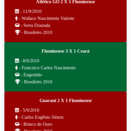
Atlético GO 2 X 1 Fluminense
- 11/9/2010
- Wallace Nascimento Valente
- Serra Dourada
- Brasileiro 2010
Fluminense 3 X 1 Ceará
- 8/9/2010
- Francisco Carlos Nascimento
- Engenhão
- Brasileiro 2010
Guarani 2 X 1 Fluminense
- 5/9/2010
- Carlos Eugênio Símon
- Brinco de Ouro