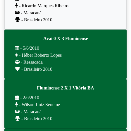
- Ricardo Marques Ribeiro
- Maracanã
- Brasileiro 2010
Avaí 0 X 3 Fluminense
- 5/6/2010
- Héber Roberto Lopes
- Ressacada
- Brasileiro 2010
Fluminense 2 X 1 Vitória BA
- 2/6/2010
- Wilson Luiz Seneme
- Maracanã
- Brasileiro 2010