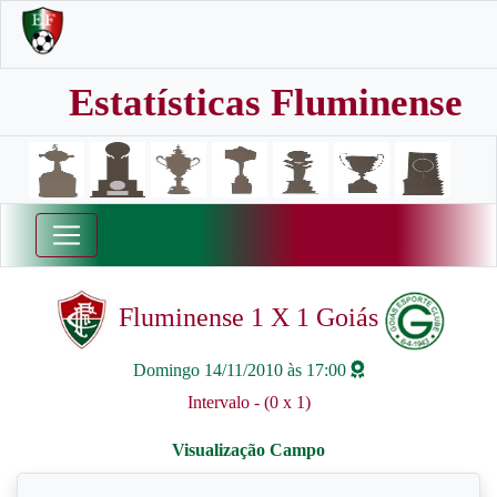
Estatísticas Fluminense
Fluminense 1 X 1 Goiás
Domingo 14/11/2010 às 17:00
Intervalo - (0 x 1)