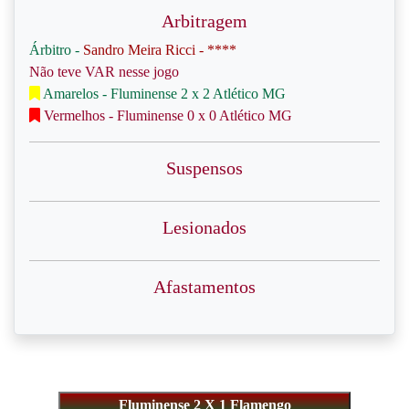
Arbitragem
Árbitro -
Sandro Meira Ricci - ****
Não teve VAR nesse jogo
Amarelos - Fluminense 2 x 2 Atlético MG
Vermelhos - Fluminense 0 x 0 Atlético MG
Suspensos
Lesionados
Afastamentos