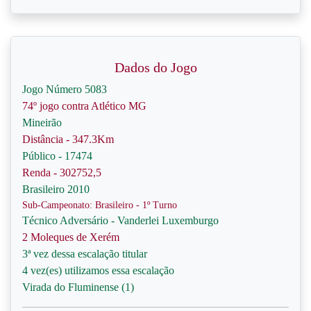
Dados do Jogo
Jogo Número 5083
74º jogo contra Atlético MG
Mineirão
Distância - 347.3Km
Público - 17474
Renda - 302752,5
Brasileiro 2010
Sub-Campeonato: Brasileiro - 1º Turno
Técnico Adversário - Vanderlei Luxemburgo
2 Moleques de Xerém
3ª vez dessa escalação titular
4 vez(es) utilizamos essa escalação
Virada do Fluminense (1)