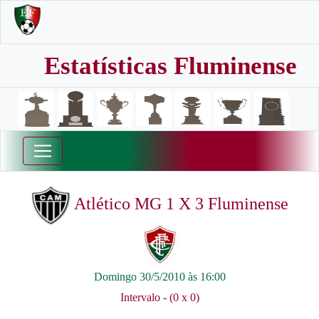
Estatísticas Fluminense
Atlético MG 1 X 3 Fluminense
Domingo 30/5/2010 às 16:00
Intervalo - (0 x 0)