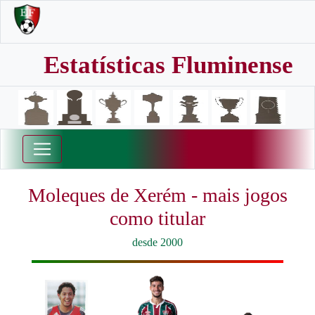
Estatísticas Fluminense
Moleques de Xerém - mais jogos
como titular
desde 2000