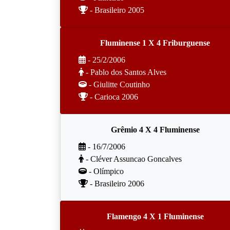
- Brasileiro 2005
Fluminense 1 X 4 Friburguense
- 25/2/2006
- Pablo dos Santos Alves
- Giulitte Coutinho
- Carioca 2006
Grêmio 4 X 4 Fluminense
- 16/7/2006
- Cléver Assuncao Goncalves
- Olímpico
- Brasileiro 2006
Flamengo 4 X 1 Fluminense