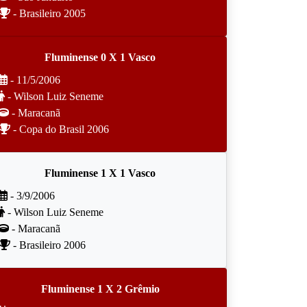
- Brasileiro 2005
Fluminense 0 X 1 Vasco
- 11/5/2006
- Wilson Luiz Seneme
- Maracanã
- Copa do Brasil 2006
Fluminense 1 X 1 Vasco
- 3/9/2006
- Wilson Luiz Seneme
- Maracanã
- Brasileiro 2006
Fluminense 1 X 2 Grêmio