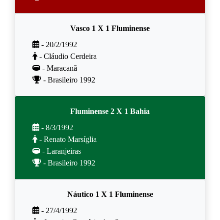
Vasco 1 X 1 Fluminense
- 20/2/1992
- Cláudio Cerdeira
- Maracanã
- Brasileiro 1992
Fluminense 2 X 1 Bahia
- 8/3/1992
- Renato Marsíglia
- Laranjeiras
- Brasileiro 1992
Náutico 1 X 1 Fluminense
- 27/4/1992