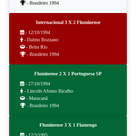
- Brasileiro 1994
Internacional 3 X 2 Fluminense
- 12/10/1994
- Dalmo Bozzano
- Beira Rio
- Brasileiro 1994
Fluminense 2 X 1 Portuguesa SP
- 27/10/1994
- Lincoln Afonso Bicalho
- Maracanã
- Brasileiro 1994
Fluminense 3 X 1 Flamengo
- 12/3/1995