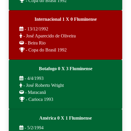
- Copa do Brasil 1992
Internacional 1 X 0 Fluminense
- 13/12/1992
- José Aparecido de Oliveira
- Beira Rio
- Copa do Brasil 1992
Botafogo 0 X 3 Fluminense
- 4/4/1993
- José Roberto Wright
- Maracanã
- Carioca 1993
América 0 X 1 Fluminense
- 5/2/1994