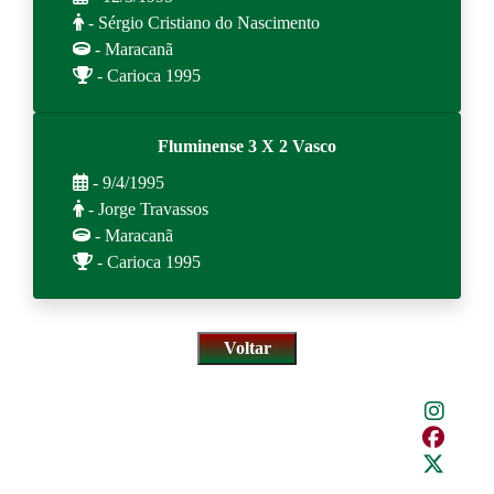
- Sérgio Cristiano do Nascimento
- Maracanã
- Carioca 1995
Fluminense 3 X 2 Vasco
- 9/4/1995
- Jorge Travassos
- Maracanã
- Carioca 1995