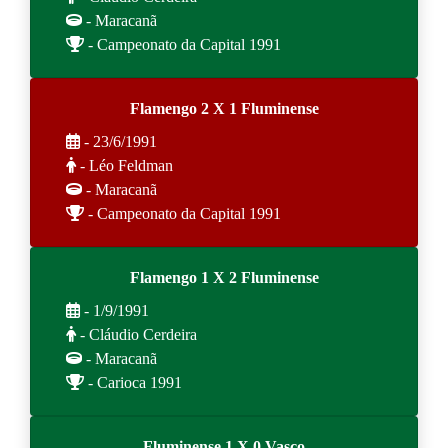
- Maracanã
- Campeonato da Capital 1991
Flamengo 2 X 1 Fluminense
- 23/6/1991
- Léo Feldman
- Maracanã
- Campeonato da Capital 1991
Flamengo 1 X 2 Fluminense
- 1/9/1991
- Cláudio Cerdeira
- Maracanã
- Carioca 1991
Fluminense 1 X 0 Vasco