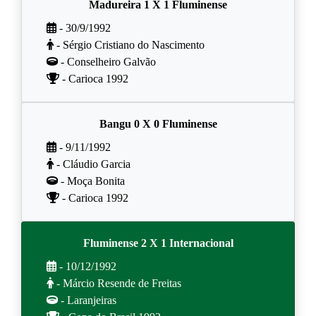
Madureira 1 X 1 Fluminense
- 30/9/1992
- Sérgio Cristiano do Nascimento
- Conselheiro Galvão
- Carioca 1992
Bangu 0 X 0 Fluminense
- 9/11/1992
- Cláudio Garcia
- Moça Bonita
- Carioca 1992
Fluminense 2 X 1 Internacional
- 10/12/1992
- Márcio Resende de Freitas
- Laranjeiras