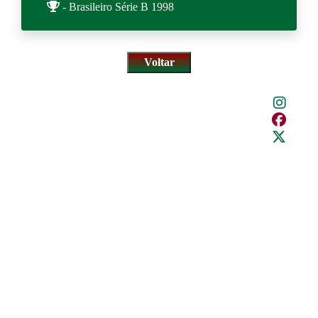
- Brasileiro Série B 1998