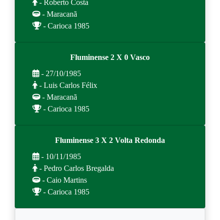
- Roberto Costa
- Maracanã
- Carioca 1985
Fluminense 2 X 0 Vasco
- 27/10/1985
- Luis Carlos Félix
- Maracanã
- Carioca 1985
Fluminense 3 X 2 Volta Redonda
- 10/11/1985
- Pedro Carlos Bregalda
- Caio Martins
- Carioca 1985