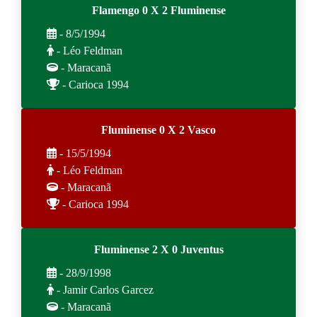
Flamengo 0 X 2 Fluminense
- 8/5/1994
- Léo Feldman
- Maracanã
- Carioca 1994
Fluminense 0 X 2 Vasco
- 15/5/1994
- Léo Feldman
- Maracanã
- Carioca 1994
Fluminense 2 X 0 Juventus
- 28/9/1998
- Jamir Carlos Garcez
- Maracanã