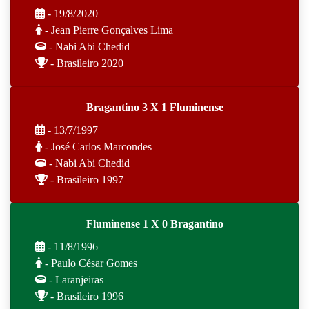
- 19/8/2020
- Jean Pierre Gonçalves Lima
- Nabi Abi Chedid
- Brasileiro 2020
Bragantino 3 X 1 Fluminense
- 13/7/1997
- José Carlos Marcondes
- Nabi Abi Chedid
- Brasileiro 1997
Fluminense 1 X 0 Bragantino
- 11/8/1996
- Paulo César Gomes
- Laranjeiras
- Brasileiro 1996