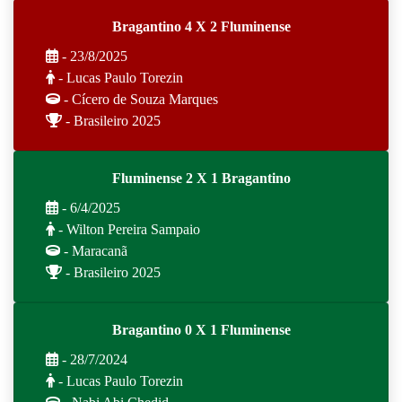
Bragantino 4 X 2 Fluminense
- 23/8/2025
- Lucas Paulo Torezin
- Cícero de Souza Marques
- Brasileiro 2025
Fluminense 2 X 1 Bragantino
- 6/4/2025
- Wilton Pereira Sampaio
- Maracanã
- Brasileiro 2025
Bragantino 0 X 1 Fluminense
- 28/7/2024
- Lucas Paulo Torezin