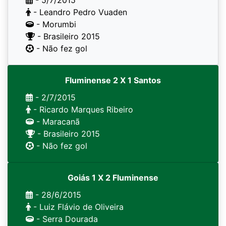
- 5/7/2015
- Leandro Pedro Vuaden
- Morumbi
- Brasileiro 2015
- Não fez gol
Fluminense 2 X 1 Santos
- 2/7/2015
- Ricardo Marques Ribeiro
- Maracanã
- Brasileiro 2015
- Não fez gol
Goiás 1 X 2 Fluminense
- 28/6/2015
- Luiz Flávio de Oliveira
- Serra Dourada