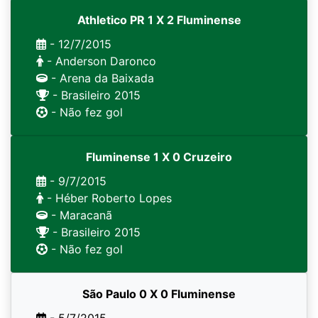
Athletico PR 1 X 2 Fluminense
- 12/7/2015
- Anderson Daronco
- Arena da Baixada
- Brasileiro 2015
- Não fez gol
Fluminense 1 X 0 Cruzeiro
- 9/7/2015
- Héber Roberto Lopes
- Maracanã
- Brasileiro 2015
- Não fez gol
São Paulo 0 X 0 Fluminense