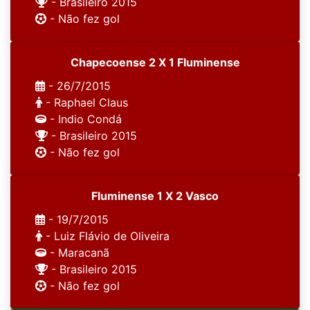
- Brasileiro 2015
- Não fez gol
Chapecoense 2 X 1 Fluminense
- 26/7/2015
- Raphael Claus
- Indio Condá
- Brasileiro 2015
- Não fez gol
Fluminense 1 X 2 Vasco
- 19/7/2015
- Luiz Flávio de Oliveira
- Maracanã
- Brasileiro 2015
- Não fez gol