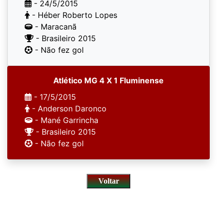
- 24/5/2015
- Héber Roberto Lopes
- Maracanã
- Brasileiro 2015
- Não fez gol
Atlético MG 4 X 1 Fluminense
- 17/5/2015
- Anderson Daronco
- Mané Garrincha
- Brasileiro 2015
- Não fez gol