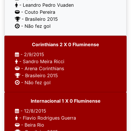
- Leandro Pedro Vuaden
- Couto Pereira
- Brasileiro 2015
- Não fez gol
Corinthians 2 X 0 Fluminense
- 2/9/2015
- Sandro Meira Ricci
- Arena Corinthians
- Brasileiro 2015
- Não fez gol
Internacional 1 X 0 Fluminense
- 12/8/2015
- Flavio Rodrigues Guerra
- Beira Rio