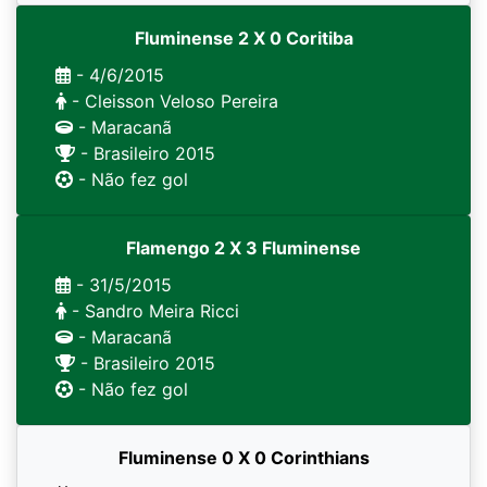
Fluminense 2 X 0 Coritiba
- 4/6/2015
- Cleisson Veloso Pereira
- Maracanã
- Brasileiro 2015
- Não fez gol
Flamengo 2 X 3 Fluminense
- 31/5/2015
- Sandro Meira Ricci
- Maracanã
- Brasileiro 2015
- Não fez gol
Fluminense 0 X 0 Corinthians