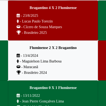
Bragantino 4 X 2 Fluminense
- 23/8/2025
- Lucas Paulo Torezin
- Cícero de Souza Marques
- Brasileiro 2025
Fluminense 2 X 2 Bragantino
- 13/4/2024
- Maguielson Lima Barbosa
- Maracanã
- Brasileiro 2024
Bragantino 0 X 1 Fluminense
- 13/11/2022
- Jean Pierre Gonçalves Lima