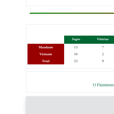
Jogos
Vitórias
Mandante
13
7
Visitante
10
2
Total
23
9
O Fluminense