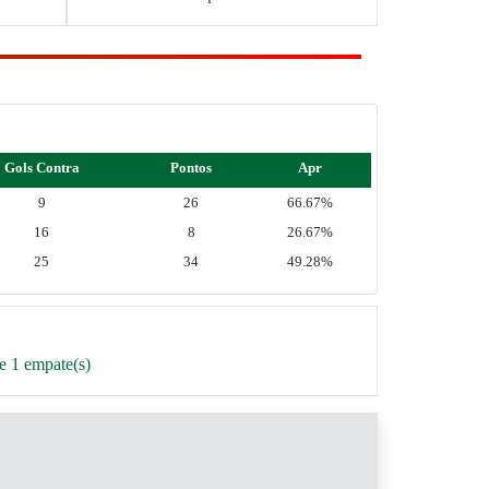
Gols Contra
Pontos
Apr
9
26
66.67%
16
8
26.67%
25
34
49.28%
e 1 empate(s)