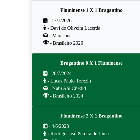
Fluminense 1 X 1 Bragantino
- 17/7/2026
- Davi de Oliveira Lacerda
- Maracanã
- Brasileiro 2026
Bragantino 0 X 1 Fluminense
- 28/7/2024
- Lucas Paulo Torezin
- Nabi Abi Chedid
- Brasileiro 2024
Fluminense 2 X 1 Bragantino
- 4/6/2023
- Rodrigo José Pereira de Lima