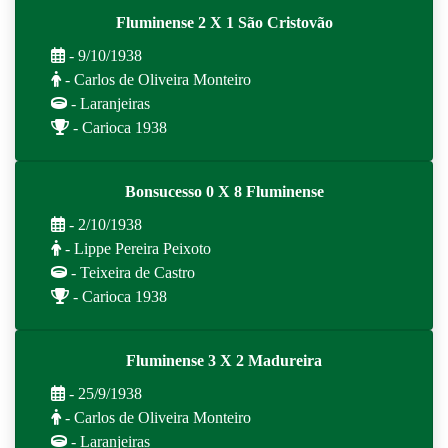
Fluminense 2 X 1 São Cristovão
- 9/10/1938
- Carlos de Oliveira Monteiro
- Laranjeiras
- Carioca 1938
Bonsucesso 0 X 8 Fluminense
- 2/10/1938
- Lippe Pereira Peixoto
- Teixeira de Castro
- Carioca 1938
Fluminense 3 X 2 Madureira
- 25/9/1938
- Carlos de Oliveira Monteiro
- Laranjeiras