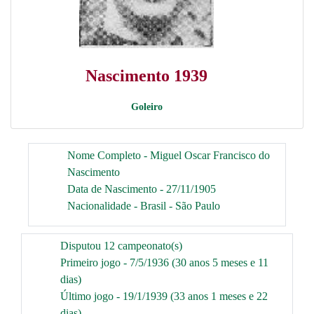
Nascimento 1939
Goleiro
Nome Completo - Miguel Oscar Francisco do
Nascimento
Data de Nascimento - 27/11/1905
Nacionalidade - Brasil - São Paulo
Disputou 12 campeonato(s)
Primeiro jogo - 7/5/1936 (30 anos 5 meses e 11
dias)
Último jogo - 19/1/1939 (33 anos 1 meses e 22
dias)