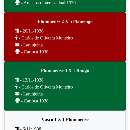
- Amistoso Interestadual 1939
Fluminense 2 X 5 Flamengo
- 20/11/1938
- Carlos de Oliveira Monteiro
- Laranjeiras
- Carioca 1938
Fluminense 4 X 1 Bangu
- 13/11/1938
- Carlos de Oliveira Monteiro
- Laranjeiras
- Carioca 1938
Vasco 1 X 1 Fluminense
- 6/11/1938