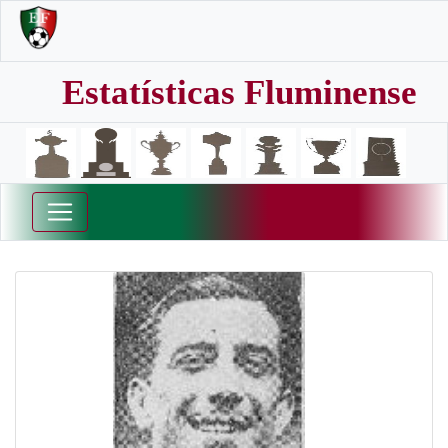
Estatísticas Fluminense