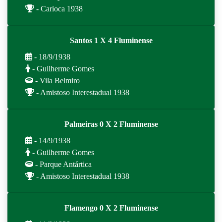
- Carioca 1938
Santos 1 X 4 Fluminense
- 18/9/1938
- Guilherme Gomes
- Vila Belmiro
- Amistoso Interestadual 1938
Palmeiras 0 X 2 Fluminense
- 14/9/1938
- Guilherme Gomes
- Parque Antártica
- Amistoso Interestadual 1938
Flamengo 0 X 2 Fluminense