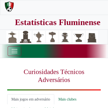
Estatísticas Fluminense
Curiosidades Técnicos
Adversários
Mais jogos em adversário
Mais clubes