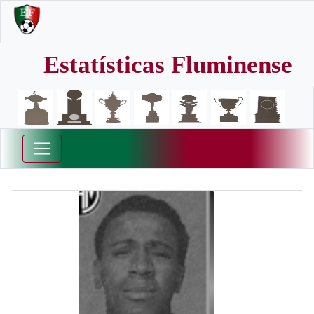
Estatísticas Fluminense