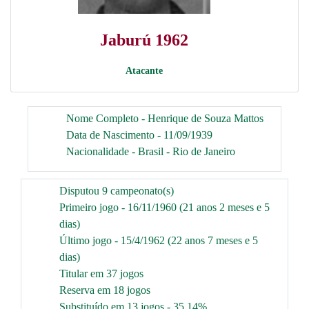
Jaburú 1962
Atacante
Nome Completo - Henrique de Souza Mattos
Data de Nascimento - 11/09/1939
Nacionalidade - Brasil - Rio de Janeiro
Disputou 9 campeonato(s)
Primeiro jogo - 16/11/1960 (21 anos 2 meses e 5
dias)
Último jogo - 15/4/1962 (22 anos 7 meses e 5
dias)
Titular em 37 jogos
Reserva em 18 jogos
Substituído em 13 jogos - 35.14%