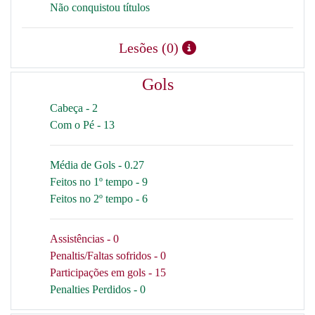
Não conquistou títulos
Lesões (0)
Gols
Cabeça - 2
Com o Pé - 13
Média de Gols - 0.27
Feitos no 1º tempo - 9
Feitos no 2º tempo - 6
Assistências - 0
Penaltis/Faltas sofridos - 0
Participações em gols - 15
Penalties Perdidos - 0