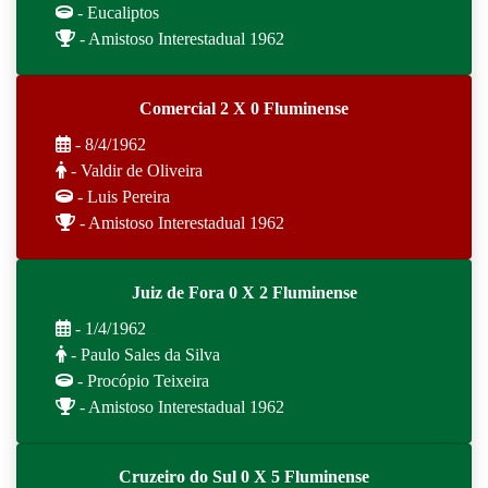
- Eucaliptos
- Amistoso Interestadual 1962
Comercial 2 X 0 Fluminense
- 8/4/1962
- Valdir de Oliveira
- Luis Pereira
- Amistoso Interestadual 1962
Juiz de Fora 0 X 2 Fluminense
- 1/4/1962
- Paulo Sales da Silva
- Procópio Teixeira
- Amistoso Interestadual 1962
Cruzeiro do Sul 0 X 5 Fluminense