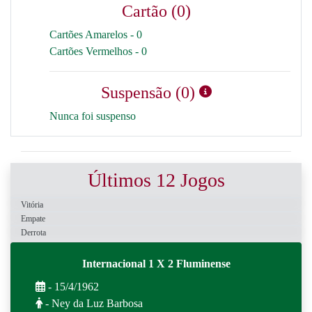
Cartão (0)
Cartões Amarelos - 0
Cartões Vermelhos - 0
Suspensão (0)
Nunca foi suspenso
Últimos 12 Jogos
Vitória
Empate
Derrota
Internacional 1 X 2 Fluminense
- 15/4/1962
- Ney da Luz Barbosa