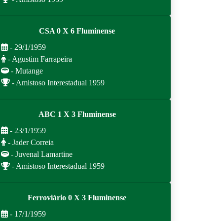
CSA 0 X 6 Fluminense
- 29/1/1959
- Agustim Farrapeira
- Mutange
- Amistoso Interestadual 1959
ABC 1 X 3 Fluminense
- 23/1/1959
- Jader Correia
- Juvenal Lamartine
- Amistoso Interestadual 1959
Ferroviário 0 X 3 Fluminense
- 17/1/1959