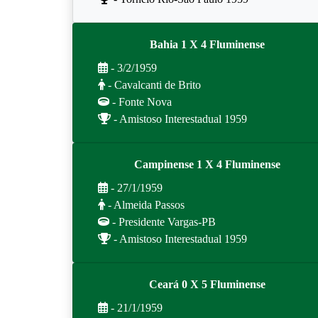
Bahia 1 X 4 Fluminense
- 3/2/1959
- Cavalcanti de Brito
- Fonte Nova
- Amistoso Interestadual 1959
Campinense 1 X 4 Fluminense
- 27/1/1959
- Almeida Passos
- Presidente Vargas-PB
- Amistoso Interestadual 1959
Ceará 0 X 5 Fluminense
- 21/1/1959