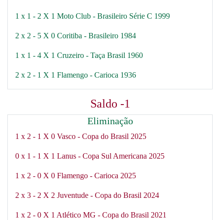
1 x 1
-
2 X 1 Moto Club
- Brasileiro Série C 1999
2 x 2
-
5 X 0 Coritiba
- Brasileiro 1984
1 x 1
-
4 X 1 Cruzeiro
- Taça Brasil 1960
2 x 2
-
1 X 1 Flamengo
- Carioca 1936
Saldo -1
Eliminação
1 x 2 - 1 X 0 Vasco - Copa do Brasil 2025
0 x 1 - 1 X 1 Lanus - Copa Sul Americana 2025
1 x 2 - 0 X 0 Flamengo - Carioca 2025
2 x 3 - 2 X 2 Juventude - Copa do Brasil 2024
1 x 2 - 0 X 1 Atlético MG - Copa do Brasil 2021