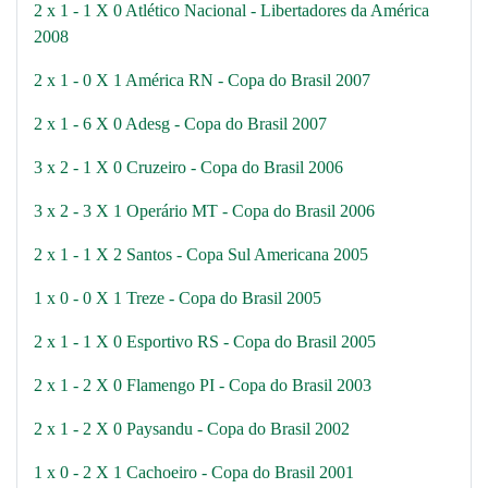
2 x 1
-
1 X 0 Atlético Nacional
- Libertadores da América
2008
2 x 1
-
0 X 1 América RN
- Copa do Brasil 2007
2 x 1
-
6 X 0 Adesg
- Copa do Brasil 2007
3 x 2
-
1 X 0 Cruzeiro
- Copa do Brasil 2006
3 x 2
-
3 X 1 Operário MT
- Copa do Brasil 2006
2 x 1
-
1 X 2 Santos
- Copa Sul Americana 2005
1 x 0
-
0 X 1 Treze
- Copa do Brasil 2005
2 x 1
-
1 X 0 Esportivo RS
- Copa do Brasil 2005
2 x 1
-
2 X 0 Flamengo PI
- Copa do Brasil 2003
2 x 1
-
2 X 0 Paysandu
- Copa do Brasil 2002
1 x 0
-
2 X 1 Cachoeiro
- Copa do Brasil 2001