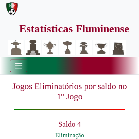
Estatísticas Fluminense
Jogos Eliminatórios por saldo no
1º Jogo
Saldo 4
Eliminação