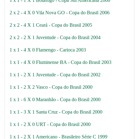
1 x 1
-
1 X 1 Botafogo
- Copa Sul Americana 2006
2 x 2
-
4 X 0 Vila Nova GO
- Copa do Brasil 2006
2 x 2
-
4 X 1 Ceará
- Copa do Brasil 2005
2 x 2
-
2 X 1 Juventude
- Copa do Brasil 2004
1 x 1
-
4 X 0 Flamengo
- Carioca 2003
1 x 1
-
4 X 0 Fluminense BA
- Copa do Brasil 2003
1 x 1
-
2 X 1 Juventude
- Copa do Brasil 2002
1 x 1
-
2 X 2 Vasco
- Copa do Brasil 2000
1 x 1
-
6 X 0 Maranhão
- Copa do Brasil 2000
1 x 1
-
3 X 1 Santa Cruz
- Copa do Brasil 2000
1 x 1
-
2 X 0 URT
- Copa do Brasil 2000
1 x 1
-
2 X 1 Americano
- Brasileiro Série C 1999