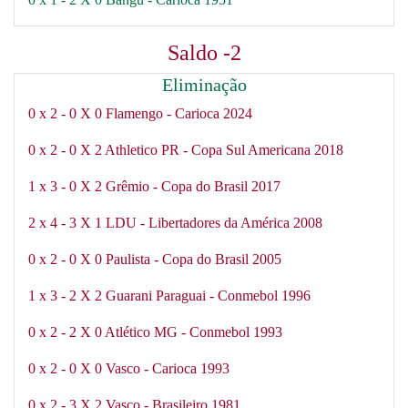
Saldo -2
Eliminação
0 x 2 - 0 X 0 Flamengo - Carioca 2024
0 x 2 - 0 X 2 Athletico PR - Copa Sul Americana 2018
1 x 3 - 0 X 2 Grêmio - Copa do Brasil 2017
2 x 4 - 3 X 1 LDU - Libertadores da América 2008
0 x 2 - 0 X 0 Paulista - Copa do Brasil 2005
1 x 3 - 2 X 2 Guarani Paraguai - Conmebol 1996
0 x 2 - 2 X 0 Atlético MG - Conmebol 1993
0 x 2 - 0 X 0 Vasco - Carioca 1993
0 x 2 - 3 X 2 Vasco - Brasileiro 1981