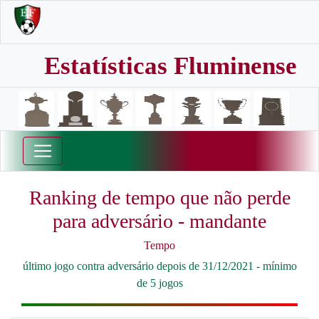
Estatísticas Fluminense
Ranking de tempo que não perde
para adversário - mandante
Tempo
último jogo contra adversário depois de 31/12/2021 - mínimo
de 5 jogos