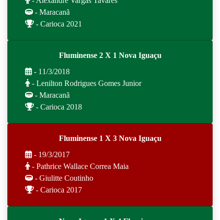
- Alexandre Vargas Tavares
- Maracanã
- Carioca 2021
Fluminense 2 X 1 Nova Iguaçu
- 11/3/2018
- Lenilton Rodrigues Gomes Junior
- Maracanã
- Carioca 2018
Fluminense 1 X 3 Nova Iguaçu
- 19/3/2017
- Pathrice Wallace Correa Maia
- Giulitte Coutinho
- Carioca 2017