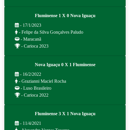
Fluminense 1 X 0 Nova Iguaçu
- 17/1/2023
- Felipe da Silva Gonçalves Paludo
- Maracanã
- Carioca 2023
Nova Iguaçu 0 X 1 Fluminense
- 16/2/2022
- Grazianni Maciel Rocha
- Luso Brasileiro
- Carioca 2022
Fluminense 3 X 1 Nova Iguaçu
- 11/4/2021