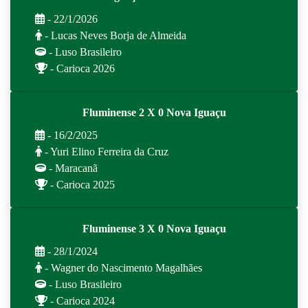
- 22/1/2026
- Lucas Neves Borja de Almeida
- Luso Brasileiro
- Carioca 2026
Fluminense 2 X 0 Nova Iguaçu
- 16/2/2025
- Yuri Elino Ferreira da Cruz
- Maracanã
- Carioca 2025
Fluminense 3 X 0 Nova Iguaçu
- 28/1/2024
- Wagner do Nascimento Magalhães
- Luso Brasileiro
- Carioca 2024