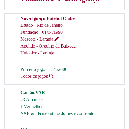
Nova Iguaçu Futebol Clube
Estado - Rio de Janeiro
Fundação - 01/04/1990
Mascote - Laranja
Apelido - Orgulho da Baixada
Unicolor - Laranja
Primeiro jogo - 18/1/2006
Todos os jogos
Cartão/VAR
23 Amarelos
1 Vermelhos
VAR ainda não utilizado neste confronto