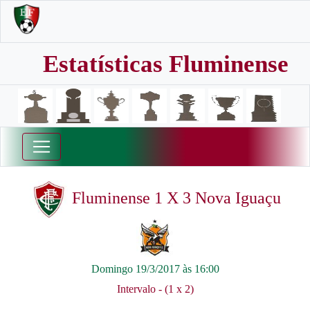
Estatísticas Fluminense
Fluminense 1 X 3 Nova Iguaçu
Domingo 19/3/2017 às 16:00
Intervalo - (1 x 2)