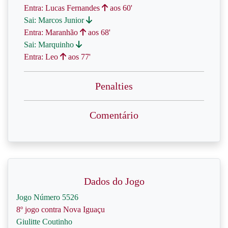
Entra: Lucas Fernandes
aos 60'
Sai: Marcos Junior
Entra: Maranhão
aos 68'
Sai: Marquinho
Entra: Leo
aos 77'
Penalties
Comentário
Dados do Jogo
Jogo Número 5526
8º jogo contra Nova Iguaçu
Giulitte Coutinho