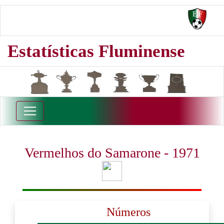
Estatísticas Fluminense
Vermelhos do Samarone - 1971
Números