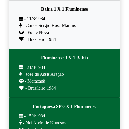
Bahia 1 X 1 Fluminense
- 11/3/1984
- Carlos Sérgio Rosa Martins
- Fonte Nova
- Brasileiro 1984
Fluminense 3 X 1 Bahia
- 21/3/1984
- José de Assis Aragão
- Maracanã
- Brasileiro 1984
Portuguesa SP 0 X 1 Fluminense
- 15/4/1984
- Nei Andrade Nunesmaia