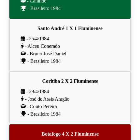
- Canindé
- Brasileiro 1984
Santo André 1 X 1 Fluminense
- 25/4/1984
- Alceu Conerado
- Bruno José Daniel
- Brasileiro 1984
Coritiba 2 X 2 Fluminense
- 29/4/1984
- José de Assis Aragão
- Couto Pereira
- Brasileiro 1984
Botafogo 4 X 2 Fluminense