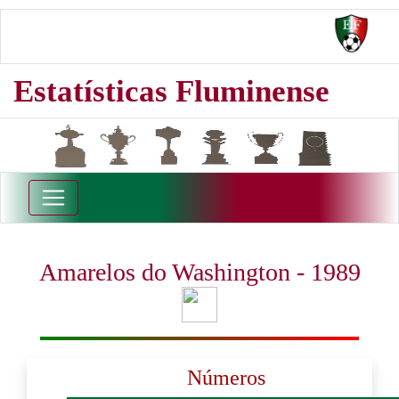
Estatísticas Fluminense
Amarelos do Washington - 1989
Números