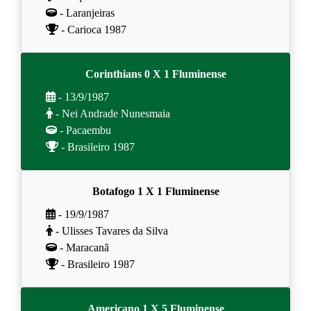
- Laranjeiras
- Carioca 1987
Corinthians 0 X 1 Fluminense
- 13/9/1987
- Nei Andrade Nunesmaia
- Pacaembu
- Brasileiro 1987
Botafogo 1 X 1 Fluminense
- 19/9/1987
- Ulisses Tavares da Silva
- Maracanã
- Brasileiro 1987
Americano 1 X 5 Fluminense