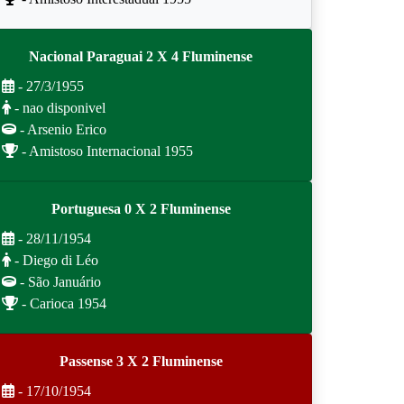
Nacional Paraguai 2 X 4 Fluminense
- 27/3/1955
- nao disponivel
- Arsenio Erico
- Amistoso Internacional 1955
Portuguesa 0 X 2 Fluminense
- 28/11/1954
- Diego di Léo
- São Januário
- Carioca 1954
Passense 3 X 2 Fluminense
- 17/10/1954