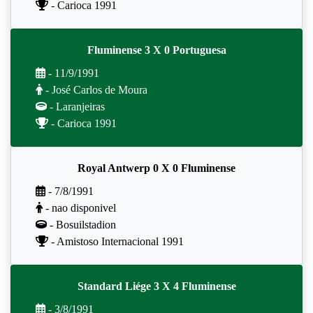
- Carioca 1991
Fluminense 3 X 0 Portuguesa
- 11/9/1991
- José Carlos de Moura
- Laranjeiras
- Carioca 1991
Royal Antwerp 0 X 0 Fluminense
- 7/8/1991
- nao disponivel
- Bosuilstadion
- Amistoso Internacional 1991
Standard Liége 3 X 4 Fluminense
- 3/8/1991