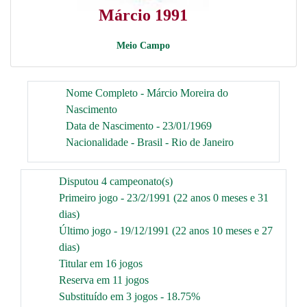
Márcio 1991
Meio Campo
Nome Completo - Márcio Moreira do
Nascimento
Data de Nascimento - 23/01/1969
Nacionalidade - Brasil - Rio de Janeiro
Disputou 4 campeonato(s)
Primeiro jogo - 23/2/1991 (22 anos 0 meses e 31
dias)
Último jogo - 19/12/1991 (22 anos 10 meses e 27
dias)
Titular em 16 jogos
Reserva em 11 jogos
Substituído em 3 jogos - 18.75%