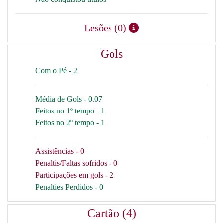
Lesões (0)
Gols
Com o Pé - 2
Média de Gols - 0.07
Feitos no 1º tempo - 1
Feitos no 2º tempo - 1
Assistências - 0
Penaltis/Faltas sofridos - 0
Participações em gols - 2
Penalties Perdidos - 0
Cartão (4)