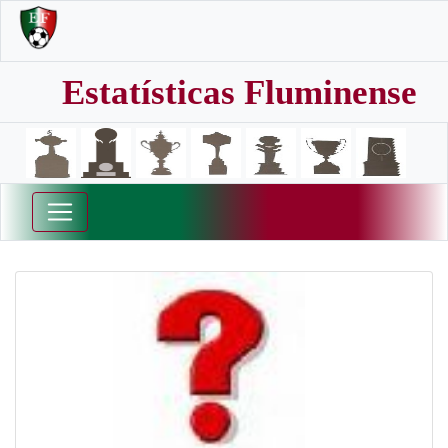
Estatísticas Fluminense