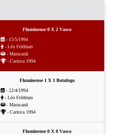
Fluminense 0 X 2 Vasco
- 15/5/1994
- Léo Feldman
- Maracanã
- Carioca 1994
Fluminense 1 X 1 Botafogo
- 22/4/1994
- Léo Feldman
- Maracanã
- Carioca 1994
Fluminense 0 X 0 Vasco