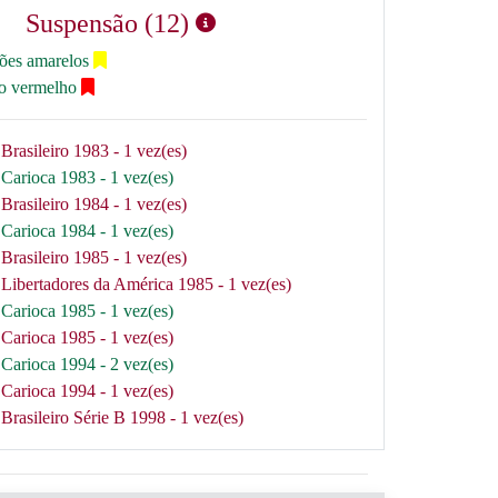
Suspensão (12)
tões amarelos
ão vermelho
Brasileiro 1983 - 1 vez(es)
Carioca 1983 - 1 vez(es)
Brasileiro 1984 - 1 vez(es)
Carioca 1984 - 1 vez(es)
Brasileiro 1985 - 1 vez(es)
Libertadores da América 1985 - 1 vez(es)
Carioca 1985 - 1 vez(es)
Carioca 1985 - 1 vez(es)
Carioca 1994 - 2 vez(es)
Carioca 1994 - 1 vez(es)
Brasileiro Série B 1998 - 1 vez(es)