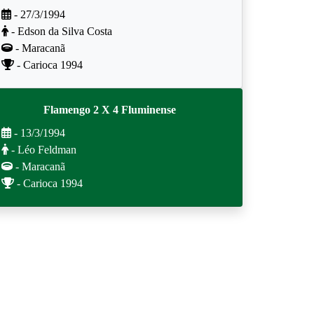
- 27/3/1994
- Edson da Silva Costa
- Maracanã
- Carioca 1994
Flamengo 2 X 4 Fluminense
- 13/3/1994
- Léo Feldman
- Maracanã
- Carioca 1994