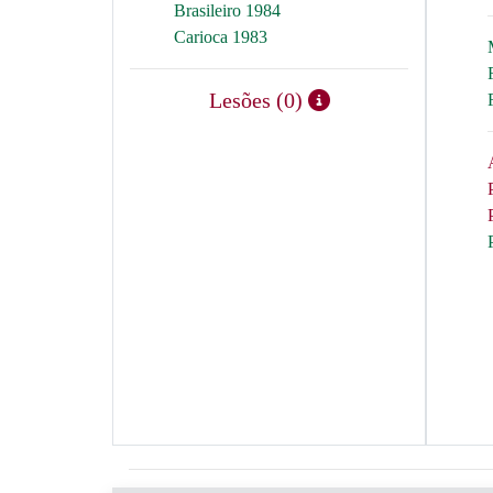
Brasileiro 1984
Carioca 1983
Lesões (0)