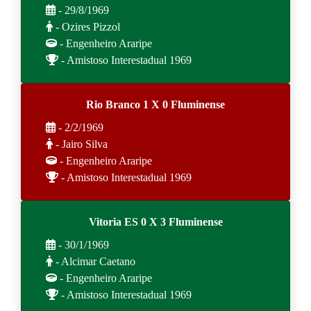
- 29/8/1969
- Ozires Pizzol
- Engenheiro Araripe
- Amistoso Interestadual 1969
Rio Branco 1 X 0 Fluminense
- 2/2/1969
- Jairo Silva
- Engenheiro Araripe
- Amistoso Interestadual 1969
Vitoria ES 0 X 3 Fluminense
- 30/1/1969
- Alcimar Caetano
- Engenheiro Araripe
- Amistoso Interestadual 1969