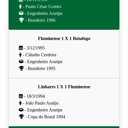
- Paulo César Gomes
- Engenheiro Araripe
- Brasileiro 1996
Fluminense 1 X 1 Botafogo
- 3/12/1995
- Cláudio Cerdeira
- Engenheiro Araripe
- Brasileiro 1995
Linhares 1 X 1 Fluminense
- 18/3/1994
- João Paulo Araújo
- Engenheiro Araripe
- Copa do Brasil 1994