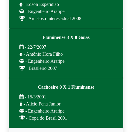
- Edson Esperidião
- Engenheiro Araripe
- Amistoso Interestadual 2008
Fluminense 3 X 0 Goiás
- 22/7/2007
- Antônio Hora Filho
- Engenheiro Araripe
- Brasileiro 2007
Cachoeiro 0 X 1 Fluminense
- 15/3/2001
- Alício Pena Junior
- Engenheiro Araripe
- Copa do Brasil 2001