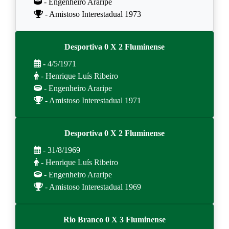
- Engenheiro Araripe
- Amistoso Interestadual 1973
Desportiva 0 X 2 Fluminense
- 4/5/1971
- Henrique Luís Ribeiro
- Engenheiro Araripe
- Amistoso Interestadual 1971
Desportiva 0 X 2 Fluminense
- 31/8/1969
- Henrique Luís Ribeiro
- Engenheiro Araripe
- Amistoso Interestadual 1969
Rio Branco 0 X 3 Fluminense