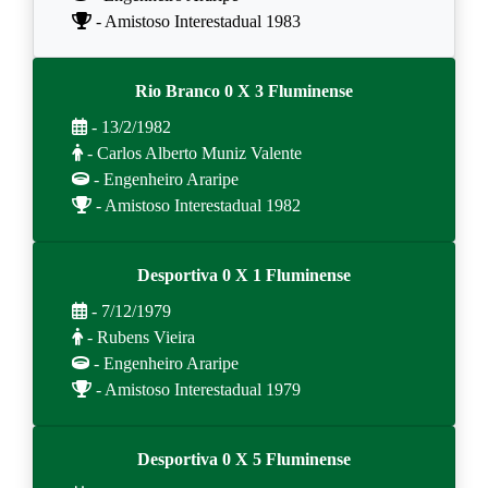
- Amistoso Interestadual 1983
Rio Branco 0 X 3 Fluminense
- 13/2/1982
- Carlos Alberto Muniz Valente
- Engenheiro Araripe
- Amistoso Interestadual 1982
Desportiva 0 X 1 Fluminense
- 7/12/1979
- Rubens Vieira
- Engenheiro Araripe
- Amistoso Interestadual 1979
Desportiva 0 X 5 Fluminense