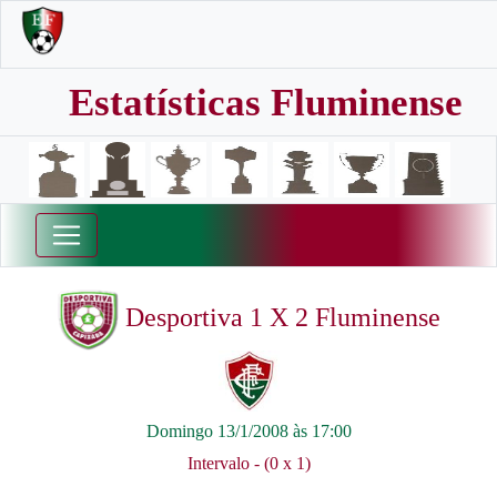
Estatísticas Fluminense
Desportiva 1 X 2 Fluminense
Domingo 13/1/2008 às 17:00
Intervalo - (0 x 1)