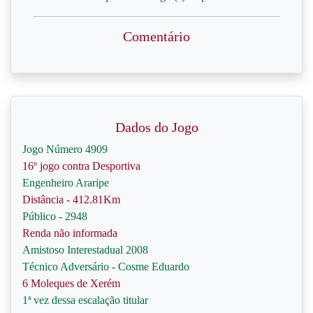
Comentário
Dados do Jogo
Jogo Número 4909
16º jogo contra Desportiva
Engenheiro Araripe
Distância - 412.81Km
Público - 2948
Renda não informada
Amistoso Interestadual 2008
Técnico Adversário - Cosme Eduardo
6 Moleques de Xerém
1ª vez dessa escalação titular