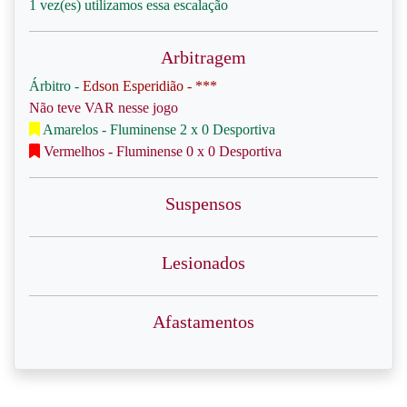
1 vez(es) utilizamos essa escalação
Arbitragem
Árbitro -
Edson Esperidião - ***
Não teve VAR nesse jogo
Amarelos - Fluminense 2 x 0 Desportiva
Vermelhos - Fluminense 0 x 0 Desportiva
Suspensos
Lesionados
Afastamentos