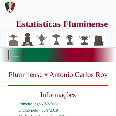
Estatísticas Fluminense
Fluminense x Antonio Carlos Roy
Informações
Primeiro jogo - 7/2/2004
Último jogo - 30/1/2019