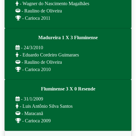
- Wagner do Nascimento Magalhães
- Raulino de Oliveira
- Carioca 2011
Madureira 1 X 3 Fluminense
- 24/3/2010
- Eduardo Cordeiro Guimaraes
- Raulino de Oliveira
- Carioca 2010
Fluminense 3 X 0 Resende
- 31/1/2009
- Luis Antônio Silva Santos
- Maracanã
- Carioca 2009