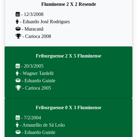
Fluminense 2 X 2 Resende
- 12/3/2008
- Eduardo José Rodrigues
- Maracanã
- Carioca 2008
Friburguense 2 X 5 Fluminense
- 20/3/2005
- Wagner Tardelli
- Eduardo Guinle
- Carioca 2005
Friburguense 0 X 3 Fluminense
- 7/2/2004
- Amaurílio de Sá Leão
- Eduardo Guinle