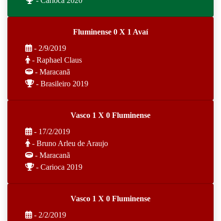
- Carioca 2020
Fluminense 0 X 1 Avaí
- 2/9/2019
- Raphael Claus
- Maracanã
- Brasileiro 2019
Vasco 1 X 0 Fluminense
- 17/2/2019
- Bruno Arleu de Araujo
- Maracanã
- Carioca 2019
Vasco 1 X 0 Fluminense
- 2/2/2019