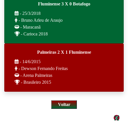
Fluminense 3 X 0 Botafogo
- 25/3/2018
- Bruno Arleu de Araujo
- Maracanã
- Carioca 2018
Palmeiras 2 X 1 Fluminense
- 14/6/2015
- Dewson Fernando Freitas
- Arena Palmeiras
- Brasileiro 2015