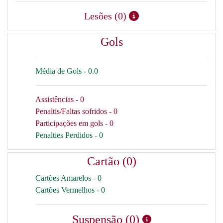
Lesões (0)
Gols
Média de Gols - 0.0
Assistências - 0
Penaltis/Faltas sofridos - 0
Participações em gols - 0
Penalties Perdidos - 0
Cartão (0)
Cartões Amarelos - 0
Cartões Vermelhos - 0
Suspensão (0)