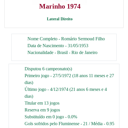
Marinho 1974
Lateral Direito
Nome Completo - Romário Sermoud Filho
Data de Nascimento - 31/05/1953
Nacionalidade - Brasil - Rio de Janeiro
Disputou 6 campeonato(s)
Primeiro jogo - 27/5/1972 (18 anos 11 meses e 27
dias)
Último jogo - 4/12/1974 (21 anos 6 meses e 4
dias)
Titular em 13 jogos
Reserva em 9 jogos
Substituído em 0 jogo - 0.0%
Gols sofridos pelo Fluminense - 21 / Média - 0.95