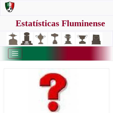
Estatísticas Fluminense