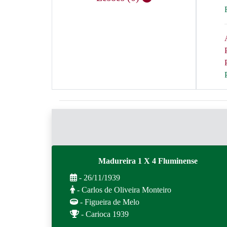
Madureira 1 X 4 Fluminense
- 26/11/1939
- Carlos de Oliveira Monteiro
- Figueira de Melo
- Carioca 1939