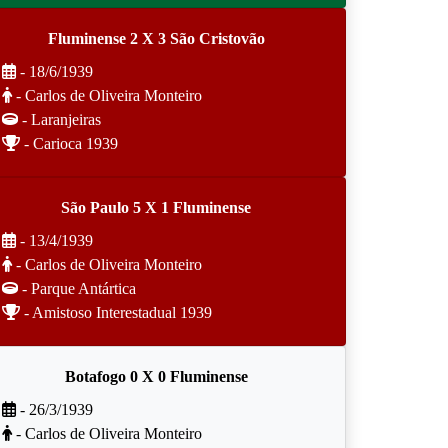
Fluminense 2 X 3 São Cristovão
- 18/6/1939
- Carlos de Oliveira Monteiro
- Laranjeiras
- Carioca 1939
São Paulo 5 X 1 Fluminense
- 13/4/1939
- Carlos de Oliveira Monteiro
- Parque Antártica
- Amistoso Interestadual 1939
Botafogo 0 X 0 Fluminense
- 26/3/1939
- Carlos de Oliveira Monteiro