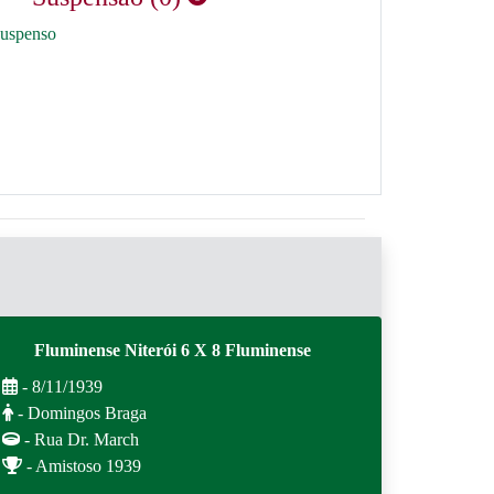
suspenso
Fluminense Niterói 6 X 8 Fluminense
- 8/11/1939
- Domingos Braga
- Rua Dr. March
- Amistoso 1939