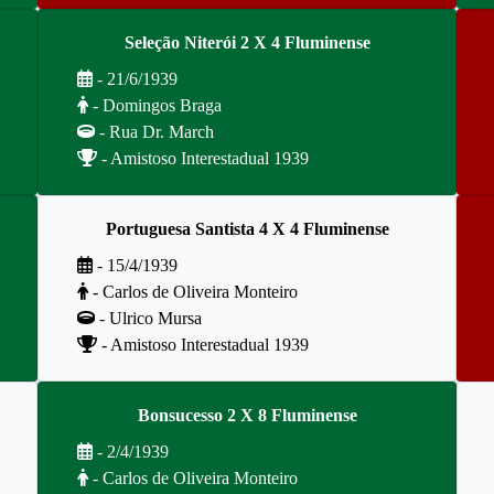
Seleção Niterói 2 X 4 Fluminense
- 21/6/1939
- Domingos Braga
- Rua Dr. March
- Amistoso Interestadual 1939
Portuguesa Santista 4 X 4 Fluminense
- 15/4/1939
- Carlos de Oliveira Monteiro
- Ulrico Mursa
- Amistoso Interestadual 1939
Bonsucesso 2 X 8 Fluminense
- 2/4/1939
- Carlos de Oliveira Monteiro