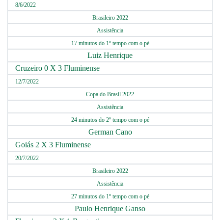
8/6/2022
Brasileiro 2022
Assistência
17 minutos do 1º tempo com o pé
Luiz Henrique
Cruzeiro 0 X 3 Fluminense
12/7/2022
Copa do Brasil 2022
Assistência
24 minutos do 2º tempo com o pé
German Cano
Goiás 2 X 3 Fluminense
20/7/2022
Brasileiro 2022
Assistência
27 minutos do 1º tempo com o pé
Paulo Henrique Ganso