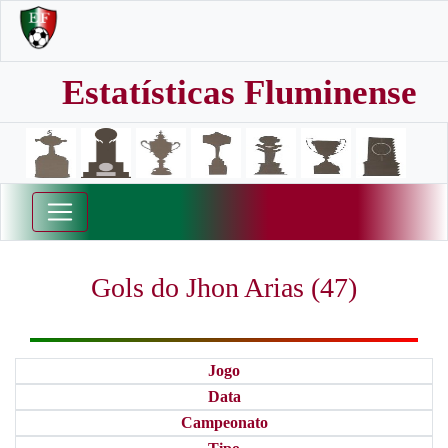
Estatísticas Fluminense
Gols do Jhon Arias (47)
Jogo
Data
Campeonato