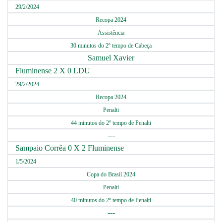
29/2/2024
Recopa 2024
Assistência
30 minutos do 2º tempo de Cabeça
Samuel Xavier
Fluminense 2 X 0 LDU
29/2/2024
Recopa 2024
Penalti
44 minutos do 2º tempo de Penalti
---
Sampaio Corrêa 0 X 2 Fluminense
1/5/2024
Copa do Brasil 2024
Penalti
40 minutos do 2º tempo de Penalti
---