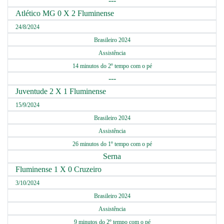
---
Atlético MG 0 X 2 Fluminense
24/8/2024
Brasileiro 2024
Assistência
14 minutos do 2º tempo com o pé
---
Juventude 2 X 1 Fluminense
15/9/2024
Brasileiro 2024
Assistência
26 minutos do 1º tempo com o pé
Serna
Fluminense 1 X 0 Cruzeiro
3/10/2024
Brasileiro 2024
Assistência
9 minutos do 2º tempo com o pé