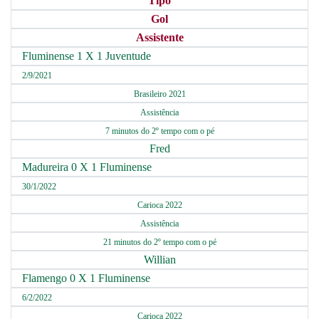
Tipo
Gol
Assistente
Fluminense 1 X 1 Juventude
2/9/2021
Brasileiro 2021
Assistência
7 minutos do 2º tempo com o pé
Fred
Madureira 0 X 1 Fluminense
30/1/2022
Carioca 2022
Assistência
21 minutos do 2º tempo com o pé
Willian
Flamengo 0 X 1 Fluminense
6/2/2022
Carioca 2022