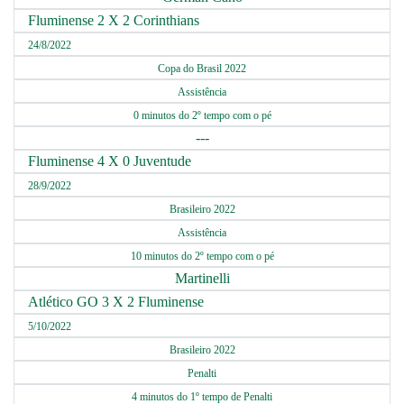
Fluminense 2 X 2 Corinthians
24/8/2022
Copa do Brasil 2022
Assistência
0 minutos do 2º tempo com o pé
---
Fluminense 4 X 0 Juventude
28/9/2022
Brasileiro 2022
Assistência
10 minutos do 2º tempo com o pé
Martinelli
Atlético GO 3 X 2 Fluminense
5/10/2022
Brasileiro 2022
Penalti
4 minutos do 1º tempo de Penalti