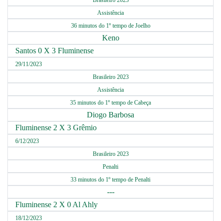
Brasileiro 2023
Assistência
36 minutos do 1º tempo de Joelho
Keno
Santos 0 X 3 Fluminense
29/11/2023
Brasileiro 2023
Assistência
35 minutos do 1º tempo de Cabeça
Diogo Barbosa
Fluminense 2 X 3 Grêmio
6/12/2023
Brasileiro 2023
Penalti
33 minutos do 1º tempo de Penalti
---
Fluminense 2 X 0 Al Ahly
18/12/2023