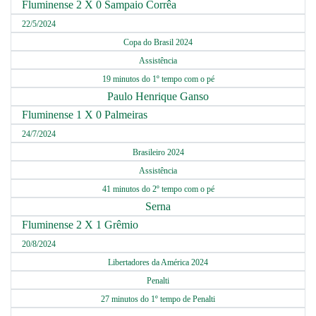
Fluminense 2 X 0 Sampaio Corrêa
22/5/2024
Copa do Brasil 2024
Assistência
19 minutos do 1º tempo com o pé
Paulo Henrique Ganso
Fluminense 1 X 0 Palmeiras
24/7/2024
Brasileiro 2024
Assistência
41 minutos do 2º tempo com o pé
Serna
Fluminense 2 X 1 Grêmio
20/8/2024
Libertadores da América 2024
Penalti
27 minutos do 1º tempo de Penalti