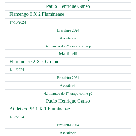
Paulo Henrique Ganso
Flamengo 0 X 2 Fluminense
17/10/2024
Brasileiro 2024
Assistência
14 minutos do 2º tempo com o pé
Martinelli
Fluminense 2 X 2 Grêmio
1/11/2024
Brasileiro 2024
Assistência
42 minutos do 1º tempo com o pé
Paulo Henrique Ganso
Athletico PR 1 X 1 Fluminense
1/12/2024
Brasileiro 2024
Assistência