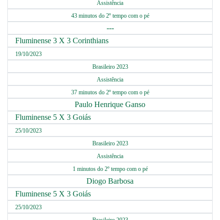
Assistência
43 minutos do 2º tempo com o pé
---
Fluminense 3 X 3 Corinthians
19/10/2023
Brasileiro 2023
Assistência
37 minutos do 2º tempo com o pé
Paulo Henrique Ganso
Fluminense 5 X 3 Goiás
25/10/2023
Brasileiro 2023
Assistência
1 minutos do 2º tempo com o pé
Diogo Barbosa
Fluminense 5 X 3 Goiás
25/10/2023