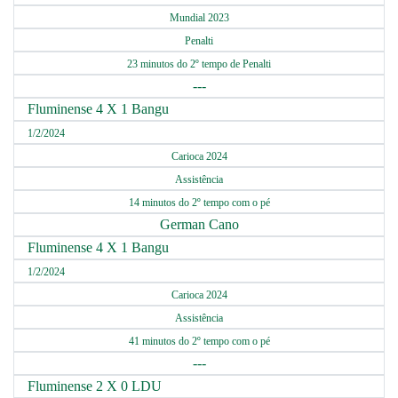
Mundial 2023
Penalti
23 minutos do 2º tempo de Penalti
---
Fluminense 4 X 1 Bangu
1/2/2024
Carioca 2024
Assistência
14 minutos do 2º tempo com o pé
German Cano
Fluminense 4 X 1 Bangu
1/2/2024
Carioca 2024
Assistência
41 minutos do 2º tempo com o pé
---
Fluminense 2 X 0 LDU