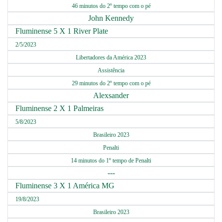
46 minutos do 2º tempo com o pé
John Kennedy
Fluminense 5 X 1 River Plate
2/5/2023
Libertadores da América 2023
Assistência
29 minutos do 2º tempo com o pé
Alexsander
Fluminense 2 X 1 Palmeiras
5/8/2023
Brasileiro 2023
Penalti
14 minutos do 1º tempo de Penalti
---
Fluminense 3 X 1 América MG
19/8/2023
Brasileiro 2023