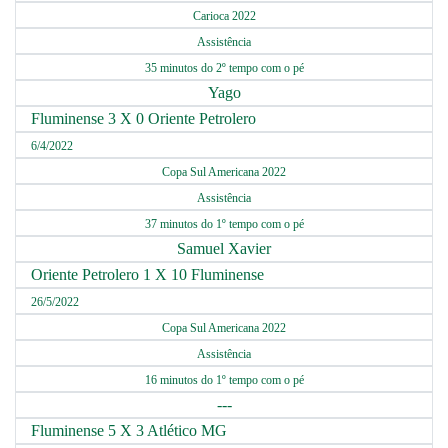
Carioca 2022
Assistência
35 minutos do 2º tempo com o pé
Yago
Fluminense 3 X 0 Oriente Petrolero
6/4/2022
Copa Sul Americana 2022
Assistência
37 minutos do 1º tempo com o pé
Samuel Xavier
Oriente Petrolero 1 X 10 Fluminense
26/5/2022
Copa Sul Americana 2022
Assistência
16 minutos do 1º tempo com o pé
---
Fluminense 5 X 3 Atlético MG