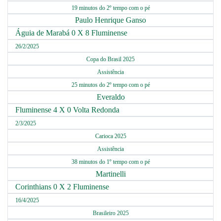
19 minutos do 2º tempo com o pé
Paulo Henrique Ganso
Águia de Marabá 0 X 8 Fluminense
26/2/2025
Copa do Brasil 2025
Assistência
25 minutos do 2º tempo com o pé
Everaldo
Fluminense 4 X 0 Volta Redonda
2/3/2025
Carioca 2025
Assistência
38 minutos do 1º tempo com o pé
Martinelli
Corinthians 0 X 2 Fluminense
16/4/2025
Brasileiro 2025