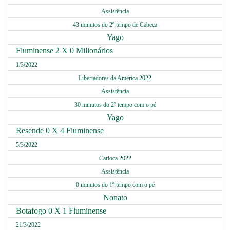
Assistência
43 minutos do 2º tempo de Cabeça
Yago
Fluminense 2 X 0 Milionários
1/3/2022
Libertadores da América 2022
Assistência
30 minutos do 2º tempo com o pé
Yago
Resende 0 X 4 Fluminense
5/3/2022
Carioca 2022
Assistência
0 minutos do 1º tempo com o pé
Nonato
Botafogo 0 X 1 Fluminense
21/3/2022