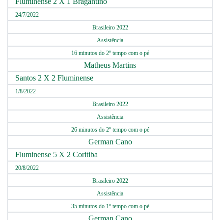
Fluminense 2 X 1 Bragantino
24/7/2022
Brasileiro 2022
Assistência
16 minutos do 2º tempo com o pé
Matheus Martins
Santos 2 X 2 Fluminense
1/8/2022
Brasileiro 2022
Assistência
26 minutos do 2º tempo com o pé
German Cano
Fluminense 5 X 2 Coritiba
20/8/2022
Brasileiro 2022
Assistência
35 minutos do 1º tempo com o pé
German Cano