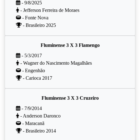
- 9/8/2025
- Jefferson Ferreira de Moraes
- Fonte Nova
- Brasileiro 2025
Fluminense 3 X 3 Flamengo
- 5/3/2017
- Wagner do Nascimento Magalhães
- Engenhão
- Carioca 2017
Fluminense 3 X 3 Cruzeiro
- 7/9/2014
- Anderson Daronco
- Maracanã
- Brasileiro 2014