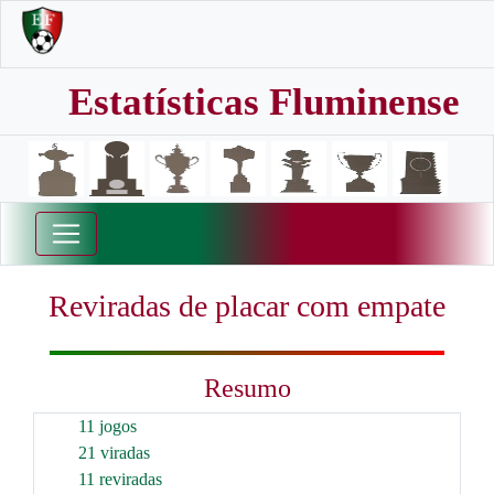
Estatísticas Fluminense
Reviradas de placar com empate
Resumo
11 jogos
21 viradas
11 reviradas