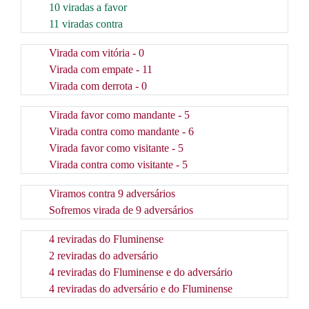
10 viradas a favor
11 viradas contra
Virada com vitória - 0
Virada com empate - 11
Virada com derrota - 0
Virada favor como mandante - 5
Virada contra como mandante - 6
Virada favor como visitante - 5
Virada contra como visitante - 5
Viramos contra 9 adversários
Sofremos virada de 9 adversários
4 reviradas do Fluminense
2 reviradas do adversário
4 reviradas do Fluminense e do adversário
4 reviradas do adversário e do Fluminense