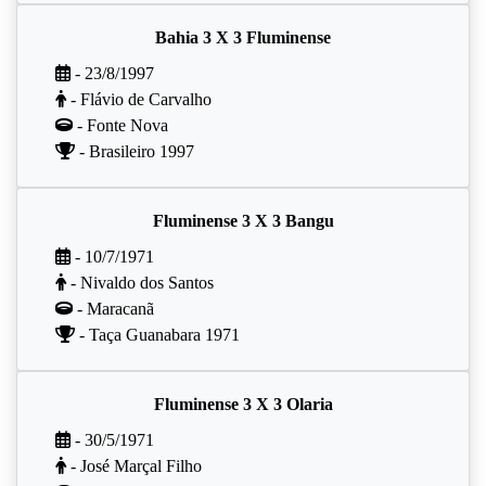
Bahia 3 X 3 Fluminense
- 23/8/1997
- Flávio de Carvalho
- Fonte Nova
- Brasileiro 1997
Fluminense 3 X 3 Bangu
- 10/7/1971
- Nivaldo dos Santos
- Maracanã
- Taça Guanabara 1971
Fluminense 3 X 3 Olaria
- 30/5/1971
- José Marçal Filho