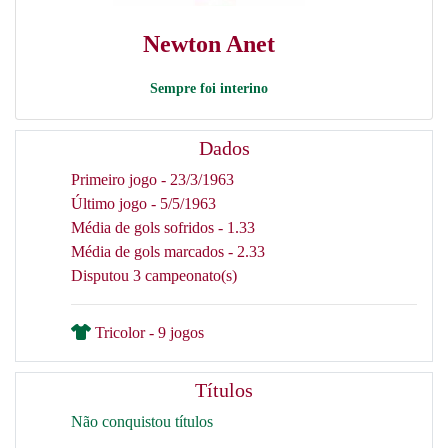
Newton Anet
Sempre foi interino
Dados
Primeiro jogo - 23/3/1963
Último jogo - 5/5/1963
Média de gols sofridos - 1.33
Média de gols marcados - 2.33
Disputou 3 campeonato(s)
Tricolor - 9 jogos
Títulos
Não conquistou títulos