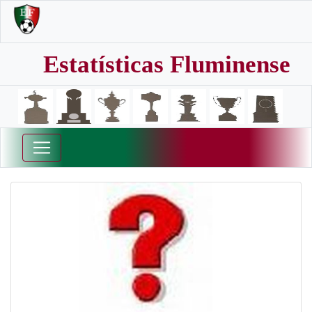
Estatísticas Fluminense