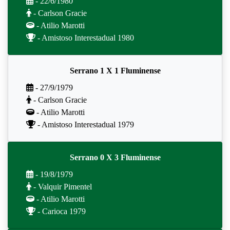
- 22/6/1980
- Carlson Gracie
- Atilio Marotti
- Amistoso Interestadual 1980
Serrano 1 X 1 Fluminense
- 27/9/1979
- Carlson Gracie
- Atilio Marotti
- Amistoso Interestadual 1979
Serrano 0 X 3 Fluminense
- 19/8/1979
- Valquir Pimentel
- Atilio Marotti
- Carioca 1979