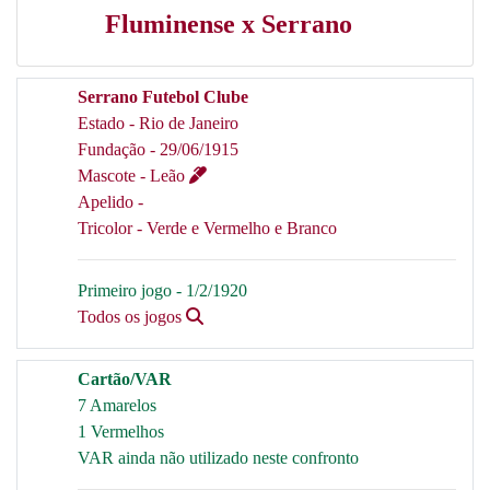
Fluminense x Serrano
Serrano Futebol Clube
Estado - Rio de Janeiro
Fundação - 29/06/1915
Mascote - Leão
Apelido -
Tricolor - Verde e Vermelho e Branco
Primeiro jogo - 1/2/1920
Todos os jogos
Cartão/VAR
7 Amarelos
1 Vermelhos
VAR ainda não utilizado neste confronto