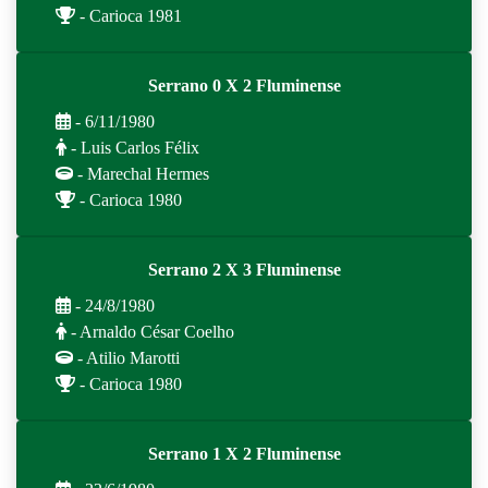
- Carioca 1981
Serrano 0 X 2 Fluminense
- 6/11/1980
- Luis Carlos Félix
- Marechal Hermes
- Carioca 1980
Serrano 2 X 3 Fluminense
- 24/8/1980
- Arnaldo César Coelho
- Atilio Marotti
- Carioca 1980
Serrano 1 X 2 Fluminense