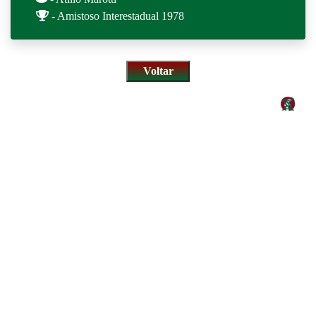
- Amistoso Interestadual 1978