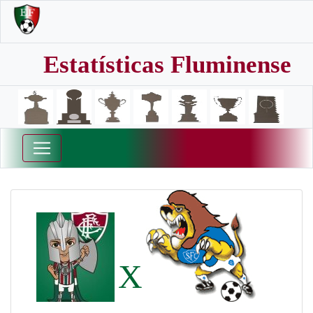
Estatísticas Fluminense
X