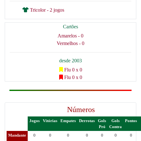
Tricolor - 2 jogos
Cartões
Amarelos - 0
Vermelhos - 0
desde 2003
Flu 0 x 0
Flu 0 x 0
Números
Jogos
Vitórias
Empates
Derrotas
Gols
Gols
Pontos
Pró
Contra
Mandante
0
0
0
0
0
0
0