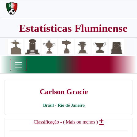
Estatísticas Fluminense
Carlson Gracie
Brasil - Rio de Janeiro
Classificação - ( Mais ou menos )