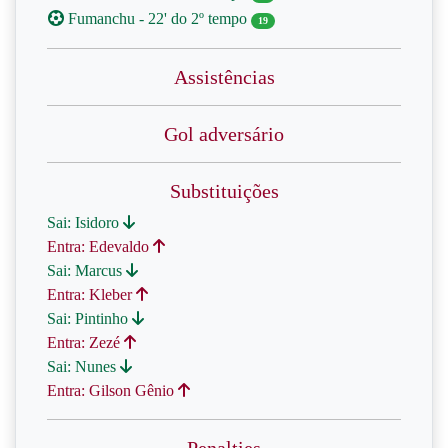
Fumanchu - 22' do 2º tempo
19
Assistências
Gol adversário
Substituições
Sai: Isidoro
Entra: Edevaldo
Sai: Marcus
Entra: Kleber
Sai: Pintinho
Entra: Zezé
Sai: Nunes
Entra: Gilson Gênio