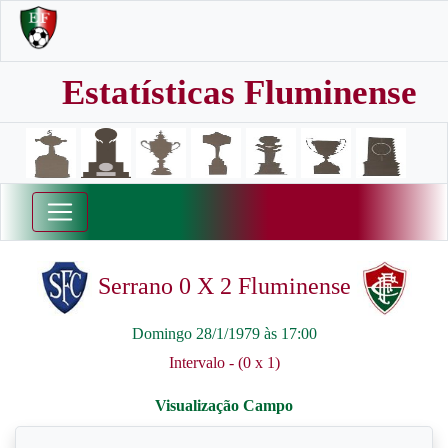
Estatísticas Fluminense
Serrano 0 X 2 Fluminense
Domingo 28/1/1979 às 17:00
Intervalo - (0 x 1)