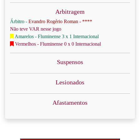
Arbitragem
Árbitro -
Evandro Rogério Roman - ****
Não teve VAR nesse jogo
Amarelos - Fluminense 3 x 1 Internacional
Vermelhos - Fluminense 0 x 0 Internacional
Suspensos
Lesionados
Afastamentos