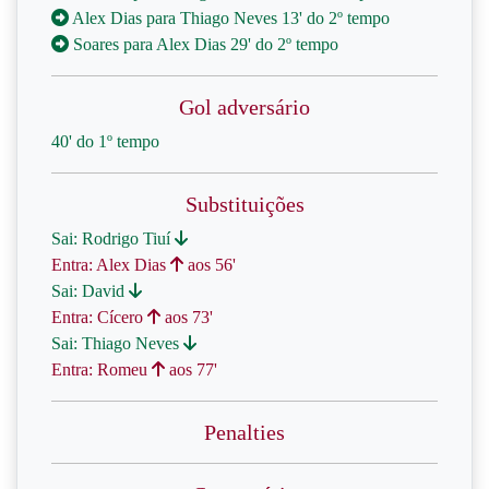
Alex Dias para Thiago Neves 13' do 2º tempo
Soares para Alex Dias 29' do 2º tempo
Gol adversário
40' do 1º tempo
Substituições
Sai: Rodrigo Tiuí
Entra: Alex Dias
aos 56'
Sai: David
Entra: Cícero
aos 73'
Sai: Thiago Neves
Entra: Romeu
aos 77'
Penalties