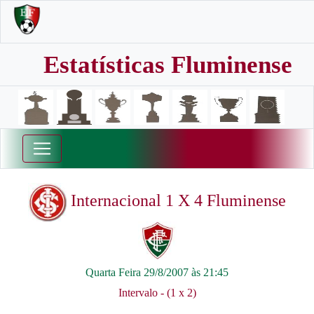
Estatísticas Fluminense
Internacional 1 X 4 Fluminense
Quarta Feira 29/8/2007 às 21:45
Intervalo - (1 x 2)