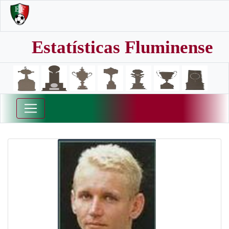
Estatísticas Fluminense