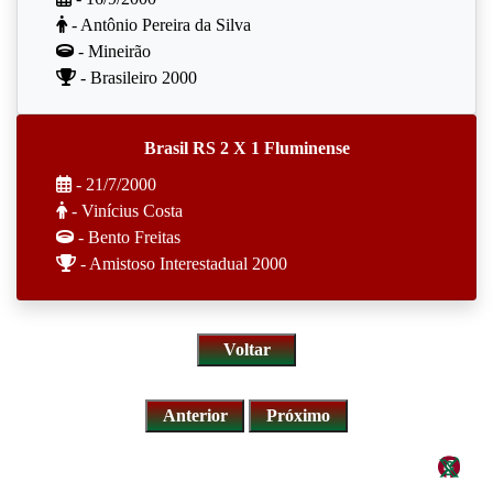
- Antônio Pereira da Silva
- Mineirão
- Brasileiro 2000
Brasil RS 2 X 1 Fluminense
- 21/7/2000
- Vinícius Costa
- Bento Freitas
- Amistoso Interestadual 2000