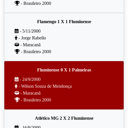
- Brasileiro 2000
Flamengo 1 X 1 Fluminense
- 5/11/2000
- Jorge Rabello
- Maracanã
- Brasileiro 2000
Fluminense 0 X 1 Palmeiras
- 24/9/2000
- Wilson Souza de Mendonça
- Maracanã
- Brasileiro 2000
Atlético MG 2 X 2 Fluminense
- 16/9/2000