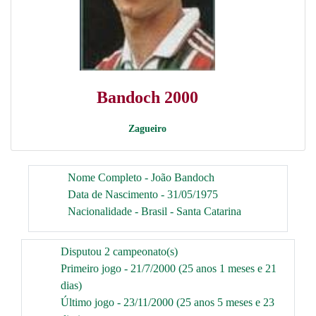
Bandoch 2000
Zagueiro
Nome Completo - João Bandoch
Data de Nascimento - 31/05/1975
Nacionalidade - Brasil - Santa Catarina
Disputou 2 campeonato(s)
Primeiro jogo - 21/7/2000 (25 anos 1 meses e 21
dias)
Último jogo - 23/11/2000 (25 anos 5 meses e 23