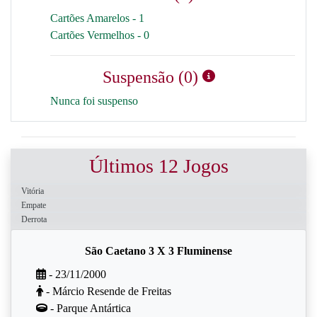
Cartões Amarelos - 1
Cartões Vermelhos - 0
Suspensão (0)
Nunca foi suspenso
Últimos 12 Jogos
Vitória
Empate
Derrota
São Caetano 3 X 3 Fluminense
- 23/11/2000
- Márcio Resende de Freitas
- Parque Antártica