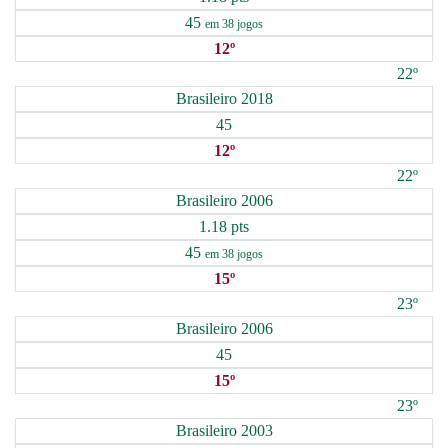
45
em 38 jogos
12º
22º
Brasileiro 2018
45
12º
22º
Brasileiro 2006
1.18 pts
45
em 38 jogos
15º
23º
Brasileiro 2006
45
15º
23º
Brasileiro 2003