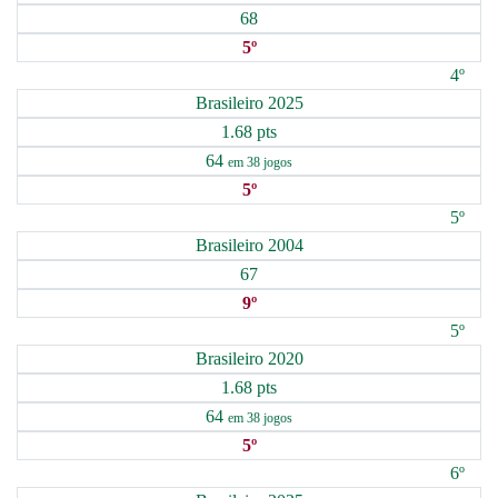
68
5º
4º
Brasileiro 2025
1.68 pts
64
em 38 jogos
5º
5º
Brasileiro 2004
67
9º
5º
Brasileiro 2020
1.68 pts
64
em 38 jogos
5º
6º