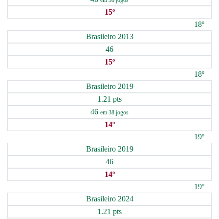
em 38 jogos
15º
18º
Brasileiro 2013
46
15º
18º
Brasileiro 2019
1.21 pts
46
em 38 jogos
14º
19º
Brasileiro 2019
46
14º
19º
Brasileiro 2024
1.21 pts