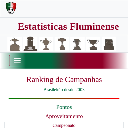
Estatísticas Fluminense
Ranking de Campanhas
Brasileirão desde 2003
Pontos
Aproveitamento
Campeonato