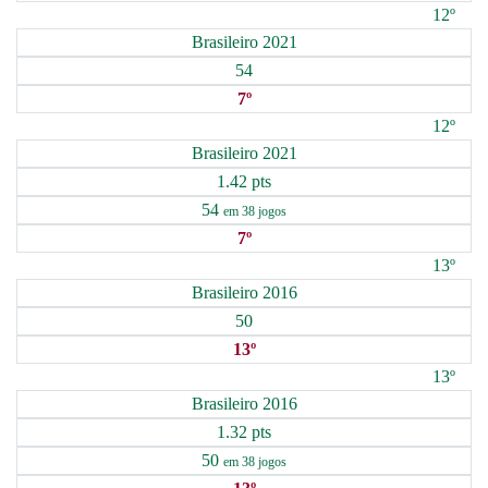
12º
Brasileiro 2021
54
7º
12º
Brasileiro 2021
1.42 pts
54
em 38 jogos
7º
13º
Brasileiro 2016
50
13º
13º
Brasileiro 2016
1.32 pts
50
em 38 jogos