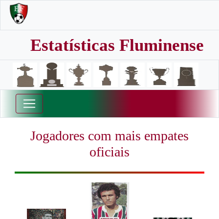
Estatísticas Fluminense
Jogadores com mais empates
oficiais