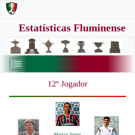
Estatísticas Fluminense
12º Jogador
Marcos Junior