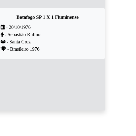
Botafogo SP 1 X 1 Fluminense
- 20/10/1976
- Sebastião Rufino
- Santa Cruz
- Brasileiro 1976