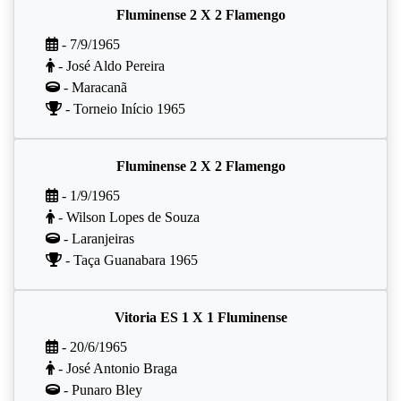
Fluminense 2 X 2 Flamengo
- 7/9/1965
- José Aldo Pereira
- Maracanã
- Torneio Início 1965
Fluminense 2 X 2 Flamengo
- 1/9/1965
- Wilson Lopes de Souza
- Laranjeiras
- Taça Guanabara 1965
Vitoria ES 1 X 1 Fluminense
- 20/6/1965
- José Antonio Braga
- Punaro Bley