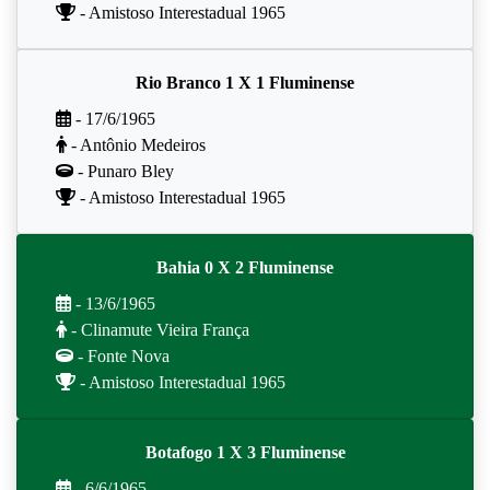
- Amistoso Interestadual 1965
Rio Branco 1 X 1 Fluminense
- 17/6/1965
- Antônio Medeiros
- Punaro Bley
- Amistoso Interestadual 1965
Bahia 0 X 2 Fluminense
- 13/6/1965
- Clinamute Vieira França
- Fonte Nova
- Amistoso Interestadual 1965
Botafogo 1 X 3 Fluminense
- 6/6/1965