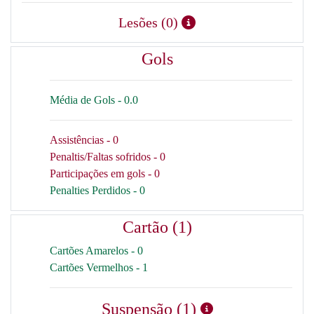
Lesões (0)
Gols
Média de Gols - 0.0
Assistências - 0
Penaltis/Faltas sofridos - 0
Participações em gols - 0
Penalties Perdidos - 0
Cartão (1)
Cartões Amarelos - 0
Cartões Vermelhos - 1
Suspensão (1)