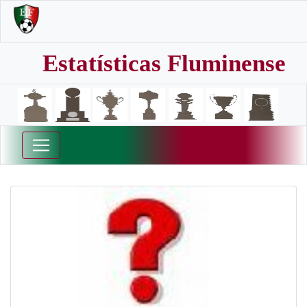
Estatísticas Fluminense