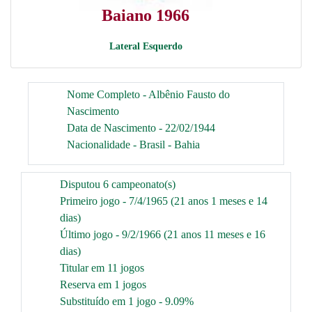
Baiano 1966
Lateral Esquerdo
Nome Completo - Albênio Fausto do
Nascimento
Data de Nascimento - 22/02/1944
Nacionalidade - Brasil - Bahia
Disputou 6 campeonato(s)
Primeiro jogo - 7/4/1965 (21 anos 1 meses e 14
dias)
Último jogo - 9/2/1966 (21 anos 11 meses e 16
dias)
Titular em 11 jogos
Reserva em 1 jogos
Substituído em 1 jogo - 9.09%