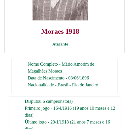
Moraes 1918
Atacante
Nome Completo - Mário Amorim de
Magalhães Moraes
Data de Nascimento - 03/06/1896
Nacionalidade - Brasil - Rio de Janeiro
Disputou 6 campeonato(s)
Primeiro jogo - 16/4/1916 (19 anos 10 meses e 12
dias)
Último jogo - 20/1/1918 (21 anos 7 meses e 16
dias)