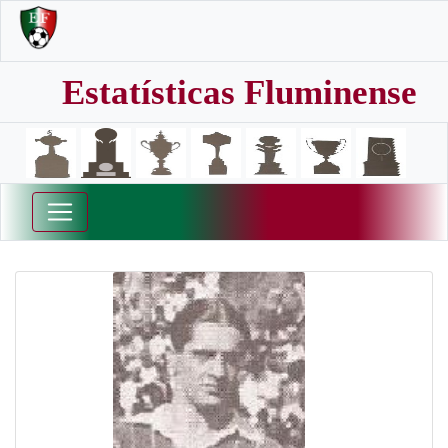
Estatísticas Fluminense