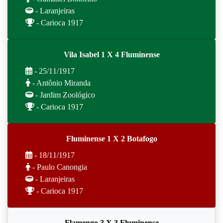
- Laranjeiras
- Carioca 1917
Vila Isabel 1 X 4 Fluminense
- 25/11/1917
- Antônio Miranda
- Jardim Zoológico
- Carioca 1917
Fluminense 1 X 2 Botafogo
- 18/11/1917
- Paulo Canongia
- Laranjeiras
- Carioca 1917
Flamengo 3 X 3 Fluminense